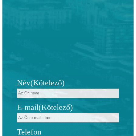
Név
(Kötelező)
E-mail
(Kötelező)
Telefon