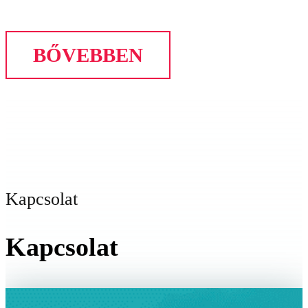
BŐVEBBEN
Kapcsolat
Kapcsolat