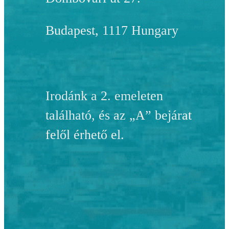
Budapest, 1117 Hungary
Irodánk a 2. emeleten
található, és az „A” bejárat
felől érhető el.