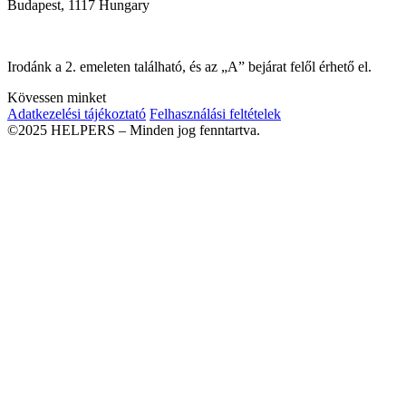
Budapest, 1117 Hungary
Irodánk a 2. emeleten található, és az „A” bejárat felől érhető el.
Kövessen minket
Adatkezelési tájékoztató
Felhasználási feltételek
©2025 HELPERS – Minden jog fenntartva.