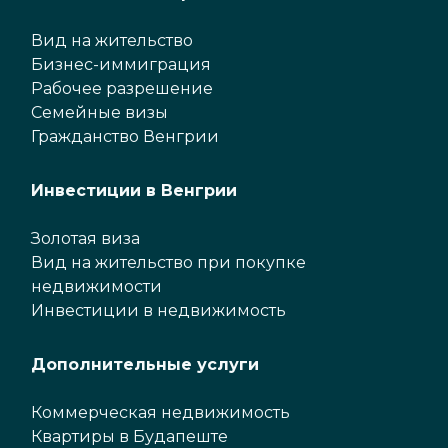
Вид на жительство
Бизнес-иммиграция
Рабочее разрешение
Семейные визы
Гражданство Венгрии
Инвестиции в Венгрии
Золотая виза
Вид на жительство при покупке
недвижимости
Инвестиции в недвижимость
Дополнительные услуги
Коммерческая недвижимость
Квартиры в Будапеште