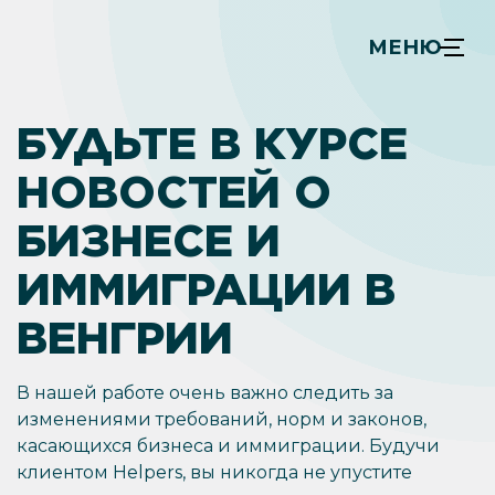
МЕНЮ
БУДЬТЕ В КУРСЕ
НОВОСТЕЙ О
БИЗНЕСЕ И
ИММИГРАЦИИ В
ВЕНГРИИ
В нашей работе очень важно следить за
изменениями требований, норм и законов,
касающихся бизнеса и иммиграции. Будучи
клиентом Helpers, вы никогда не упустите