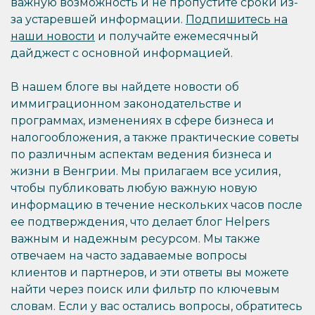
важную возможность и не пропустите сроки из-
за устаревшей информации.
Подпишитесь на
наши новости
и получайте ежемесячный
дайджест с основной информацией.
В нашем блоге вы найдете новости об
иммиграционном законодательстве и
программах, изменениях в сфере бизнеса и
налогообложения, а также практические советы
по различным аспектам ведения бизнеса и
жизни в Венгрии. Мы прилагаем все усилия,
чтобы публиковать любую важную новую
информацию в течение нескольких часов после
ее подтверждения, что делает блог Helpers
важным и надежным ресурсом. Мы также
отвечаем на часто задаваемые вопросы
клиентов и партнеров, и эти ответы вы можете
найти через поиск или фильтр по ключевым
словам. Если у вас остались вопросы, обратитесь