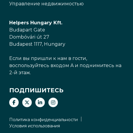
Управление недвижимостью
Helpers Hungary Kft.
Budapart Gate
Dombóvári út 27
Budapest 1117, Hungary
Если вы пришли к нам в гости,
воспользуйтесь входом A и поднимитесь на
2-й этаж.
ПОДПИШИТЕСЬ
Политика конфиденциальности
Условия использования