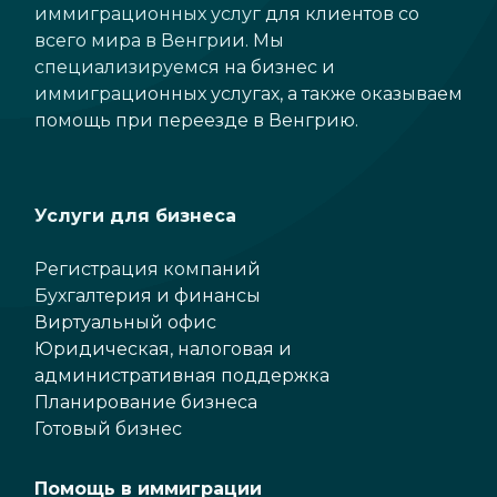
иммиграционных услуг для клиентов со
всего мира в Венгрии. Мы
специализируемся на бизнес и
иммиграционных услугах, а также оказываем
помощь при переезде в Венгрию.
Услуги для бизнеса
Регистрация компаний
Бухгалтерия и финансы
Виртуальный офис
Юридическая, налоговая и
административная поддержка
Планирование бизнеса
Готовый бизнес
Помощь в иммиграции