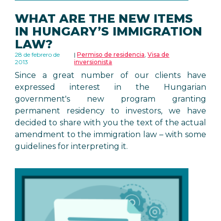
WHAT ARE THE NEW ITEMS
IN HUNGARY’S IMMIGRATION
LAW?
28 de febrero de
Permiso de residencia
,
Visa de
2013
inversionista
Since a great number of our clients have
expressed interest in the Hungarian
government's new program granting
permanent residency to investors, we have
decided to share with you the text of the actual
amendment to the immigration law – with some
guidelines for interpreting it.