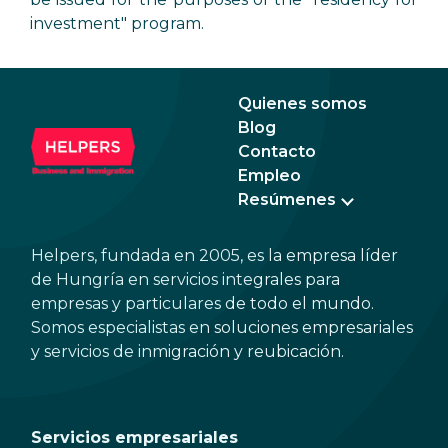
investment" program.
Quienes somos
Blog
Contacto
Empleo
Resúmenes
Helpers, fundada en 2005, es la empresa líder
de Hungría en servicios integrales para
empresas y particulares de todo el mundo.
Somos especialistas en soluciones empresariales
y servicios de inmigración y reubicación.
Servicios empresariales