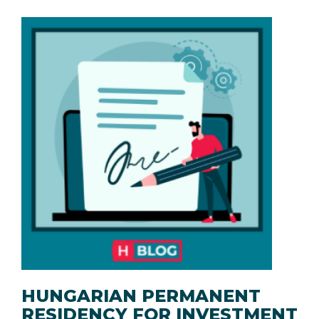
HUNGARIAN PERMANENT
RESIDENCY FOR INVESTMENT