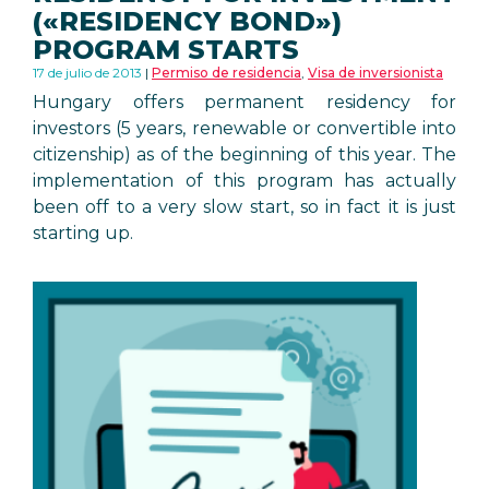
(«RESIDENCY BOND»)
PROGRAM STARTS
17 de julio de 2013
Permiso de residencia
,
Visa de inversionista
Hungary offers permanent residency for
investors (5 years, renewable or convertible into
citizenship) as of the beginning of this year. The
implementation of this program has actually
been off to a very slow start, so in fact it is just
starting up.