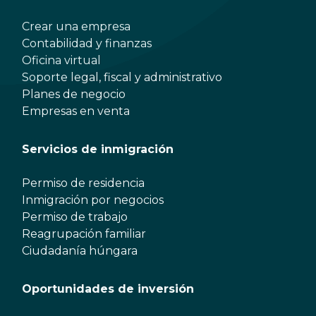
Crear una empresa
Contabilidad y finanzas
Oficina virtual
Soporte legal, fiscal y administrativo
Planes de negocio
Empresas en venta
Servicios de inmigración
Permiso de residencia
Inmigración por negocios
Permiso de trabajo
Reagrupación familiar
Ciudadanía húngara
Oportunidades de inversión