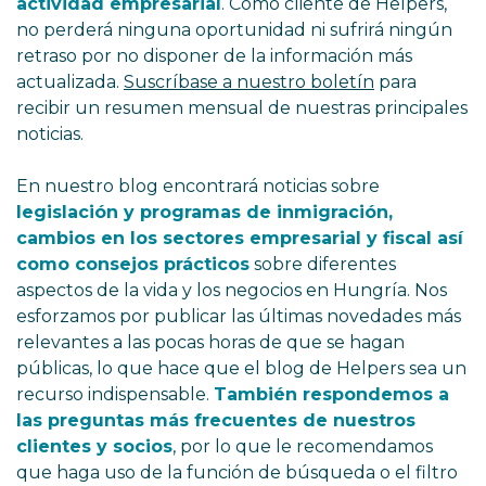
actividad empresarial
. Como cliente de Helpers,
no perderá ninguna oportunidad ni sufrirá ningún
retraso por no disponer de la información más
actualizada.
Suscríbase a nuestro boletín
para
recibir un resumen mensual de nuestras principales
noticias.
En nuestro blog encontrará noticias sobre
legislación y programas de inmigración,
cambios en los sectores empresarial y fiscal así
como consejos prácticos
sobre diferentes
aspectos de la vida y los negocios en Hungría. Nos
esforzamos por publicar las últimas novedades más
relevantes a las pocas horas de que se hagan
públicas, lo que hace que el blog de Helpers sea un
recurso indispensable.
También respondemos a
las preguntas más frecuentes de nuestros
clientes y socios
, por lo que le recomendamos
que haga uso de la función de búsqueda o el filtro