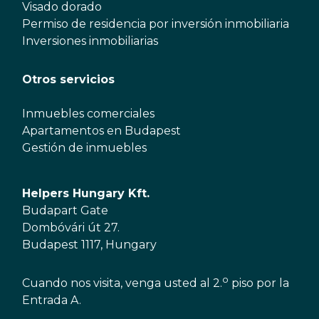
Visado dorado
Permiso de residencia por inversión inmobiliaria
Inversiones inmobiliarias
Otros servicios
Inmuebles comerciales
Apartamentos en Budapest
Gestión de inmuebles
Helpers Hungary Kft.
Budapart Gate
Dombóvári út 27.
Budapest 1117, Hungary
o
Cuando nos visita, venga usted al 2.
piso por la
Entrada A.