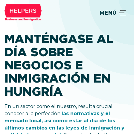
MENÚ
MANTÉNGASE AL
DÍA SOBRE
NEGOCIOS E
INMIGRACIÓN EN
HUNGRÍA
En un sector como el nuestro, resulta crucial
conocer a la perfección
las normativas y el
mercado local, así como estar al día de los
últimos cambios en las leyes de inmigración y