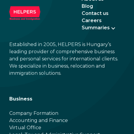
Blog
Contact us
Careers
Summaries
Established in 2005, HELPERS is Hungary’s
leading provider of comprehensive business
and personal services for international clients.
We specialize in business, relocation and
immigration solutions.
Business
Company Formation
Accounting and Finance
Virtual Office