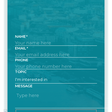
NAME
EMAIL
PHONE
TOPIC
MESSAGE