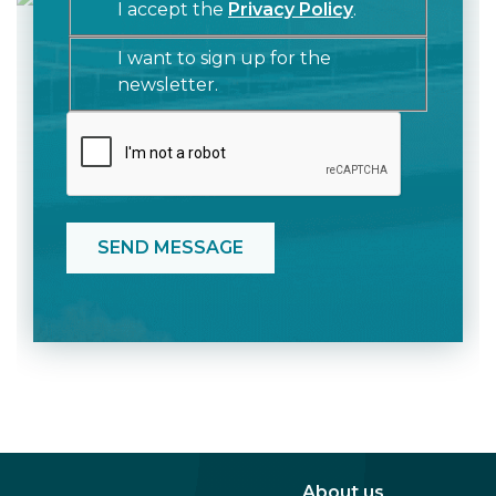
I accept the
Privacy Policy
.
I want to sign up for the
newsletter.
About us