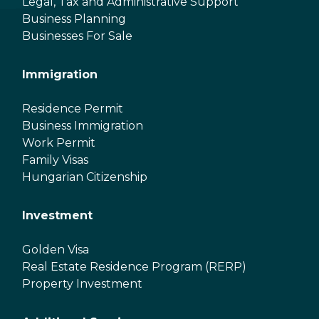
Legal, Tax and Administrative Support
Business Planning
Businesses For Sale
Immigration
Residence Permit
Business Immigration
Work Permit
Family Visas
Hungarian Citizenship
Investment
Golden Visa
Real Estate Residence Program (RERP)
Property Investment