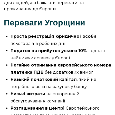
для людей, які бажають переїхати на
проживання до Європи.
Переваги Угорщини
Проста реєстрація юридичної особи
всього за 4-5 робочих дні
Податок на прибуток усього 10%
– одна з
найнижчих ставок у Європі
Негайне отримання європейського номера
платника ПДВ
без додаткових вимог
Низький початковий капітал
, який не
потрібно класти на рахунок у банку
Низькі витрати
на створення й
обслуговування компанії
Розташування в центрі
Європейського