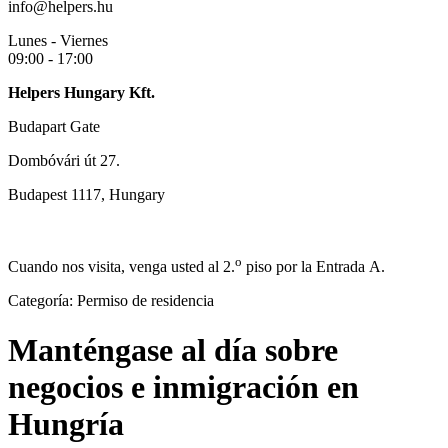
info@helpers.hu
Lunes - Viernes
09:00 - 17:00
Helpers Hungary Kft.
Budapart Gate
Dombóvári út 27.
Budapest 1117, Hungary
o
Cuando nos visita, venga usted al 2.
piso por la Entrada A.
Categoría:
Permiso de residencia
Manténgase al día sobre
negocios e inmigración en
Hungría