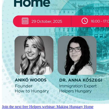
Join the next free Helpers webinar: Making Hungary Home