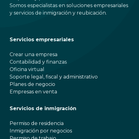
Somos especialistas en soluciones empresariales
y servicios de inmigración y reubicación.
Servicios empresariales
Crear una empresa
Contabilidad y finanzas
Oficina virtual
Soporte legal, fiscal y administrativo
Planes de negocio
Empresas en venta
Servicios de inmigración
Permiso de residencia
Inmigración por negocios
Permiso de trabajo