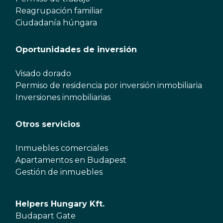
Reagrupación familiar
Ciudadanía húngara
Oportunidades de inversión
Visado dorado
Permiso de residencia por inversión inmobiliaria
Inversiones inmobiliarias
Otros servicios
Inmuebles comerciales
Apartamentos en Budapest
Gestión de inmuebles
Helpers Hungary Kft.
Budapart Gate