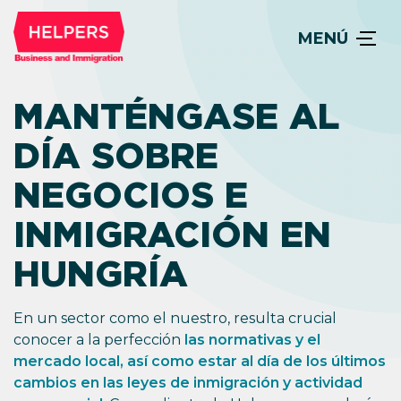
MENÚ
MANTÉNGASE AL
DÍA SOBRE
NEGOCIOS E
INMIGRACIÓN EN
HUNGRÍA
En un sector como el nuestro, resulta crucial
conocer a la perfección
las normativas y el
mercado local, así como estar al día de los últimos
cambios en las leyes de inmigración y actividad