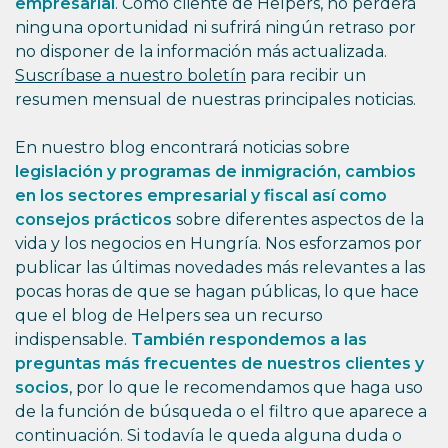
empresarial
. Como cliente de Helpers, no perderá
ninguna oportunidad ni sufrirá ningún retraso por
no disponer de la información más actualizada.
Suscríbase a nuestro boletín
para recibir un
resumen mensual de nuestras principales noticias.
En nuestro blog encontrará noticias sobre
legislación y programas de inmigración, cambios
en los sectores empresarial y fiscal así como
consejos prácticos
sobre diferentes aspectos de la
vida y los negocios en Hungría. Nos esforzamos por
publicar las últimas novedades más relevantes a las
pocas horas de que se hagan públicas, lo que hace
que el blog de Helpers sea un recurso
indispensable.
También respondemos a las
preguntas más frecuentes de nuestros clientes y
socios
, por lo que le recomendamos que haga uso
de la función de búsqueda o el filtro que aparece a
continuación. Si todavía le queda alguna duda o