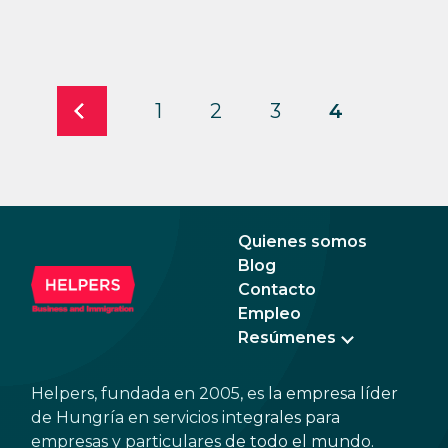
1
2
3
4
Quienes somos
Blog
Contacto
Empleo
Resúmenes
Helpers, fundada en 2005, es la empresa líder
de Hungría en servicios integrales para
empresas y particulares de todo el mundo.