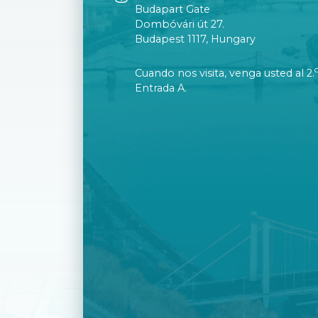
Budapart Gate
Dombóvári út 27.
Budapest 1117, Hungary
Cuando nos visita, venga usted al 2.
Entrada A.