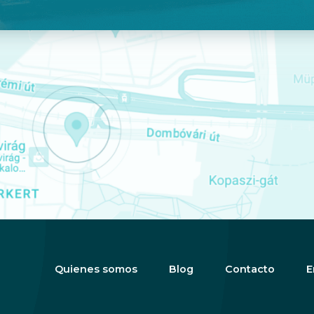
Quienes somos
Blog
Contacto
E