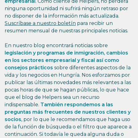
empresarial
. Como cliente de Helpers, no perderá
ninguna oportunidad ni sufrirá ningún retraso por
no disponer de la información más actualizada.
Suscríbase a nuestro boletín
para recibir un
resumen mensual de nuestras principales noticias.
En nuestro blog encontrará noticias sobre
legislación y programas de inmigración, cambios
en los sectores empresarial y fiscal así como
consejos prácticos
sobre diferentes aspectos de la
vida y los negocios en Hungría. Nos esforzamos por
publicar las últimas novedades más relevantes a las
pocas horas de que se hagan públicas, lo que hace
que el blog de Helpers sea un recurso
indispensable.
También respondemos a las
preguntas más frecuentes de nuestros clientes y
socios
, por lo que le recomendamos que haga uso
de la función de búsqueda o el filtro que aparece a
continuación. Si todavía le queda alguna duda o