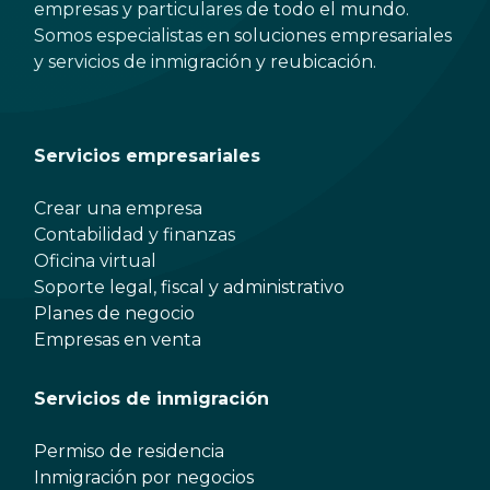
empresas y particulares de todo el mundo.
Somos especialistas en soluciones empresariales
y servicios de inmigración y reubicación.
Servicios empresariales
Crear una empresa
Contabilidad y finanzas
Oficina virtual
Soporte legal, fiscal y administrativo
Planes de negocio
Empresas en venta
Servicios de inmigración
Permiso de residencia
Inmigración por negocios