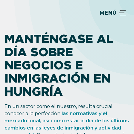
MENÚ
MANTÉNGASE AL
DÍA SOBRE
NEGOCIOS E
INMIGRACIÓN EN
HUNGRÍA
En un sector como el nuestro, resulta crucial
conocer a la perfección
las normativas y el
mercado local, así como estar al día de los últimos
cambios en las leyes de inmigración y actividad