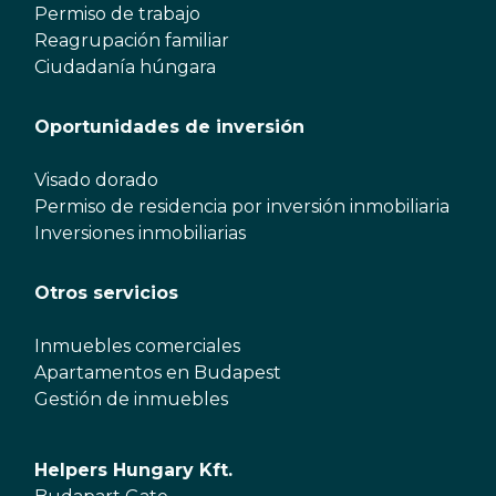
Permiso de trabajo
Reagrupación familiar
Ciudadanía húngara
Oportunidades de inversión
Visado dorado
Permiso de residencia por inversión inmobiliaria
Inversiones inmobiliarias
Otros servicios
Inmuebles comerciales
Apartamentos en Budapest
Gestión de inmuebles
Helpers Hungary Kft.