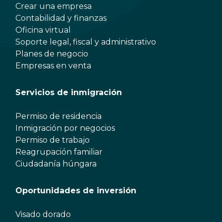
Crear una empresa
Contabilidad y finanzas
Oficina virtual
Soporte legal, fiscal y administrativo
Planes de negocio
Empresas en venta
Servicios de inmigración
Permiso de residencia
Inmigración por negocios
Permiso de trabajo
Reagrupación familiar
Ciudadanía húngara
Oportunidades de inversión
Visado dorado