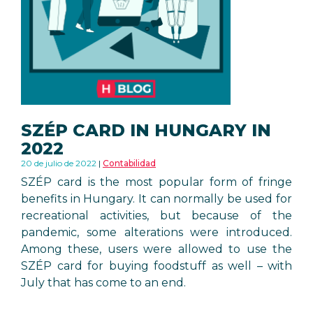
SZÉP CARD IN HUNGARY IN
2022
20 de julio de 2022
Contabilidad
SZÉP card is the most popular form of fringe
benefits in Hungary. It can normally be used for
recreational activities, but because of the
pandemic, some alterations were introduced.
Among these, users were allowed to use the
SZÉP card for buying foodstuff as well – with
July that has come to an end.