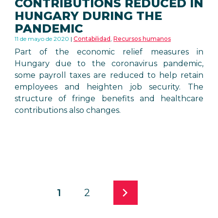
CONTRIBUTIONS REDUCED IN
HUNGARY DURING THE
PANDEMIC
11 de mayo de 2020
Contabilidad
,
Recursos humanos
Part of the economic relief measures in
Hungary due to the coronavirus pandemic,
some payroll taxes are reduced to help retain
employees and heighten job security. The
structure of fringe benefits and healthcare
contributions also changes.
1
2