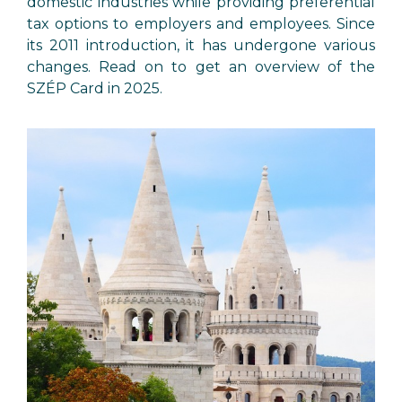
domestic industries while providing preferential
tax options to employers and employees. Since
its 2011 introduction, it has undergone various
changes. Read on to get an overview of the
SZÉP Card in 2025.