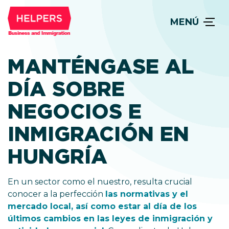
MENÚ
MANTÉNGASE AL
DÍA SOBRE
NEGOCIOS E
INMIGRACIÓN EN
HUNGRÍA
En un sector como el nuestro, resulta crucial
conocer a la perfección
las normativas y el
mercado local, así como estar al día de los
últimos cambios en las leyes de inmigración y