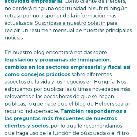
actividad empresarial
. Como cliente de Helpers,
no perderá ninguna oportunidad ni sufrirá ningún
retraso por no disponer de la información más
actualizada.
Suscríbase a nuestro boletín
para
recibir un resumen mensual de nuestras principales
noticias.
En nuestro blog encontrará noticias sobre
legislación y programas de inmigración,
cambios en los sectores empresarial y fiscal así
como consejos prácticos
sobre diferentes
aspectos de la vida y los negocios en Hungría. Nos
esforzamos por publicar las últimas novedades más
relevantes a las pocas horas de que se hagan
públicas, lo que hace que el blog de Helpers sea un
recurso indispensable.
También respondemos a
las preguntas más frecuentes de nuestros
clientes y socios
, por lo que le recomendamos
que haga uso de la función de búsqueda o el filtro