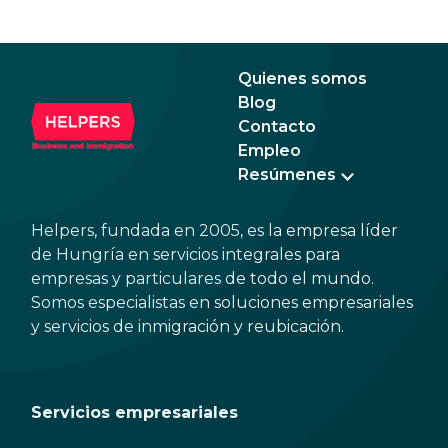
Quienes somos
Blog
Contacto
Empleo
Resúmenes
Helpers, fundada en 2005, es la empresa líder
de Hungría en servicios integrales para
empresas y particulares de todo el mundo.
Somos especialistas en soluciones empresariales
y servicios de inmigración y reubicación.
Servicios empresariales