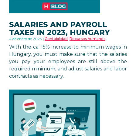
SALARIES AND PAYROLL
TAXES IN 2023, HUNGARY
4 de enero de 2023
Contabilidad
,
Recursos humanos
With the ca. 15% increase to minimum wages in
Hungary, you must make sure that the salaries
you pay your employees are still above the
required minimum, and adjust salaries and labor
contracts as necessary.