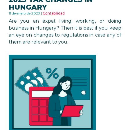
HUNGARY
11 de enero de 2023
Contabilidad
Are you an expat living, working, or doing
business in Hungary? Then it is best if you keep
an eye on changes to regulations in case any of
them are relevant to you.