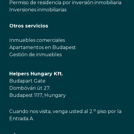
Permiso de residencia por inversión inmobiliaria
Inversiones inmobiliarias
Otros servicios
Inmuebles comerciales
Apartamentos en Budapest
Gestión de inmuebles
Helpers Hungary Kft.
Budapart Gate
Dombóvári út 27.
Budapest 1117, Hungary
o
Cuando nos visita, venga usted al 2.
piso por la
Entrada A.