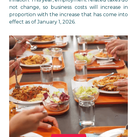
not change, so business costs will increase in
proportion with the increase that has come into
effect as of January 1, 2026.