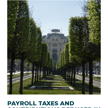
PAYROLL TAXES AND