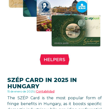
SZÉP CARD IN 2025 IN
HUNGARY
15 de enero de 2025
Contabilidad
The SZÉP Card is the most popular form of
fringe benefits in Hungary, as it boosts specific