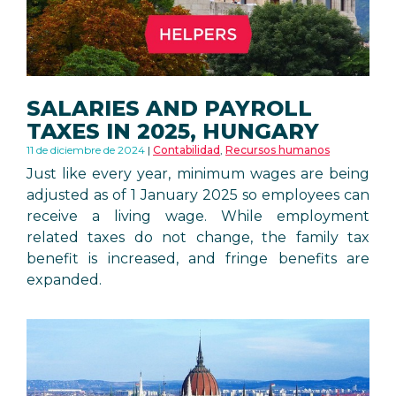
SALARIES AND PAYROLL
TAXES IN 2025, HUNGARY
11 de diciembre de 2024
Contabilidad
,
Recursos humanos
Just like every year, minimum wages are being
adjusted as of 1 January 2025 so employees can
receive a living wage. While employment
related taxes do not change, the family tax
benefit is increased, and fringe benefits are
expanded.