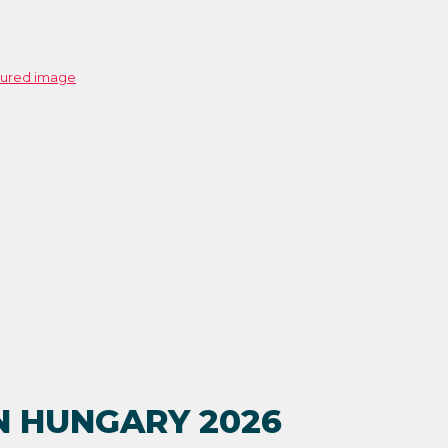
N HUNGARY 2026