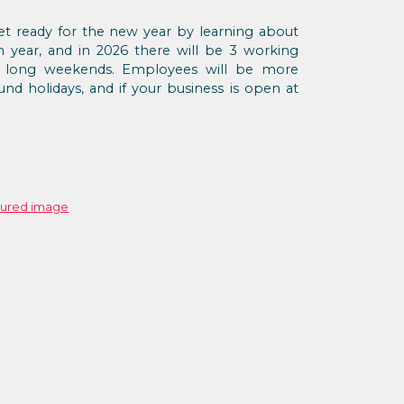
t ready for the new year by learning about
 year, and in 2026 there will be 3 working
of long weekends. Employees will be more
nd holidays, and if your business is open at