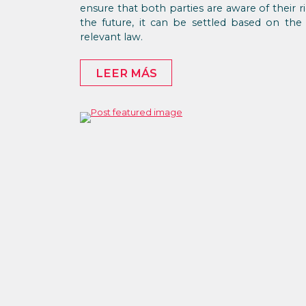
ensure that both parties are aware of their rig
the future, it can be settled based on the
relevant law.
LEER MÁS