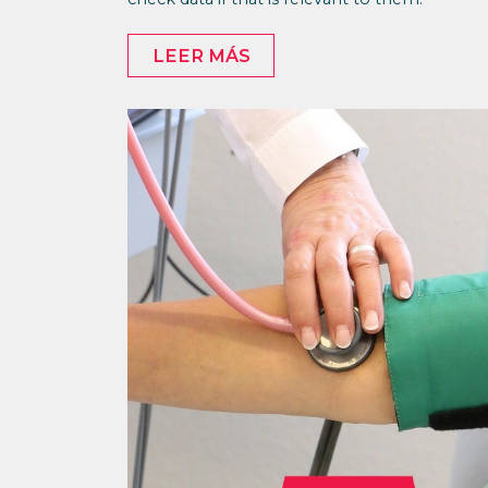
LEER MÁS