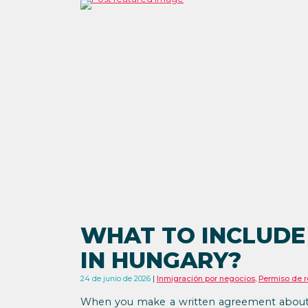
WHAT TO INCLUDE
IN HUNGARY?
24 de junio de 2026
Inmigración por negocios
,
Permiso de r
When you make a written agreement about an