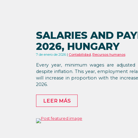
SALARIES AND PAY
2026, HUNGARY
7 de enero de 2026
Contabilidad
,
Recursos humanos
Every year, minimum wages are adjusted 
despite inflation. This year, employment rel
will increase in proportion with the increas
2026.
LEER MÁS