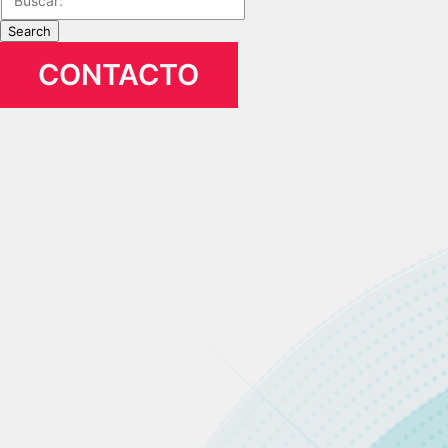
Search
CONTACTO