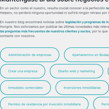
En un sector como el nuestro, resulta crucial conocer a la perfección
l
Helpers, no perderá ninguna oportunidad ni sufrirá ningún retraso por 
En nuestro blog encontrará noticias sobre
legislación y programas de i
Hungría. Nos esforzamos por publicar las últimas novedades más releva
las preguntas más frecuentes de nuestros clientes y socios
, por lo que
contacte con nosotros.
Administración de empresas
Apartamentos en Budap
Crear una empresa
Diseño web y marketing
Inmuebles comerciales
Inversiones inmobiliarias
Permiso de residencia por inversión inmobiliaria
Perm