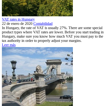
VAT rates in Hungary
22 de enero de 2020
Contabilidad
In Hungary, the rate of VAT is usually 27%. There are some special
product types where VAT rates are lower. Before you start trading in
Hungary, make sure you know how much VAT you must pay to the
tax authority in order to properly adjust your margins.
Leer más