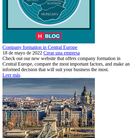
Company formation in Central Europe
18 de mayo de 2022
Crear una empresa
Check out our new website that offers company formation in
Central Europe, compare the most important factors, and make an
informed decision that will suit your business the most.
Leer más