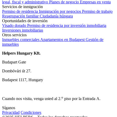
legal, fiscal y administrativo
Planes de negocio
Empresas en venta
Servicios de inmigración
Permiso de residencia
Inmigración por negocios
Permiso de trabajo
Reagrupación familiar
Ciudadanía húngara
Oportunidades de inversión
Visado dorado
Permiso de residencia por inversión inmobiliaria
Inversiones inmobiliarias
Otros servicios
Inmuebles comerciales
Apartamentos en Budapest
Gestión de
inmuebles
Helpers Hungary Kft.
Budapart Gate
Dombóvári út 27.
Budapest 1117, Hungary
o
Cuando nos visita, venga usted al 2.
piso por la Entrada A.
Síganos
Privacidad
Condiciones