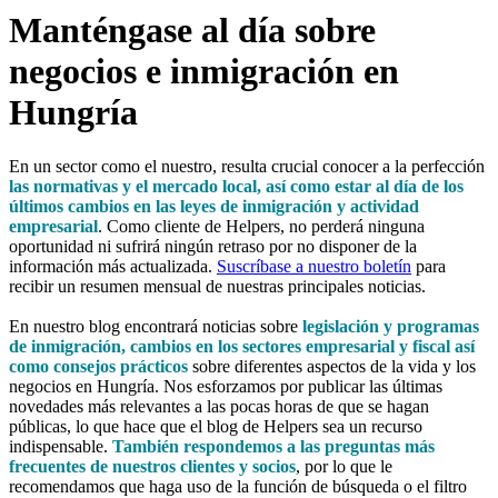
Manténgase al día sobre
negocios e inmigración en
Hungría
En un sector como el nuestro, resulta crucial conocer a la perfección
las normativas y el mercado local, así como estar al día de los
últimos cambios en las leyes de inmigración y actividad
empresarial
. Como cliente de Helpers, no perderá ninguna
oportunidad ni sufrirá ningún retraso por no disponer de la
información más actualizada.
Suscríbase a nuestro boletín
para
recibir un resumen mensual de nuestras principales noticias.
En nuestro blog encontrará noticias sobre
legislación y programas
de inmigración, cambios en los sectores empresarial y fiscal así
como consejos prácticos
sobre diferentes aspectos de la vida y los
negocios en Hungría. Nos esforzamos por publicar las últimas
novedades más relevantes a las pocas horas de que se hagan
públicas, lo que hace que el blog de Helpers sea un recurso
indispensable.
También respondemos a las preguntas más
frecuentes de nuestros clientes y socios
, por lo que le
recomendamos que haga uso de la función de búsqueda o el filtro