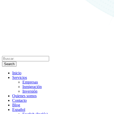
Search
Inicio
Servicios
Empresas
Inmigración
Inversión
Quienes somos
Contacto
Blog
Español