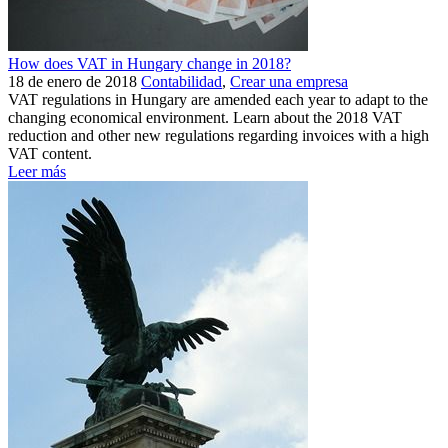
How does VAT in Hungary change in 2018?
18 de enero de 2018
Contabilidad
,
Crear una empresa
VAT regulations in Hungary are amended each year to adapt to the
changing economical environment. Learn about the 2018 VAT
reduction and other new regulations regarding invoices with a high
VAT content.
Leer más