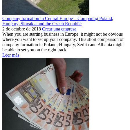
Company formation in Central Europe – Comparing Poland,
Hungary, Slovakia and the Czech Republic
2 de octubre de 2018
Crear una empresa
When you are starting business in Europe, it might not be obvious
where you want to set up your company. This short comparison of
company formation in Poland, Hungary, Serbia and Albania might
be able to set you on the right track.
Leer más