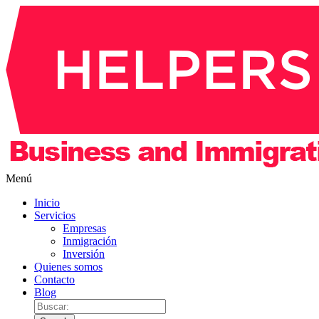
Menú
Inicio
Servicios
Empresas
Inmigración
Inversión
Quienes somos
Contacto
Blog