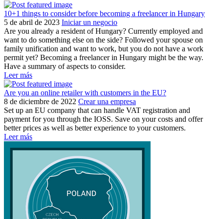
10+1 things to consider before becoming a freelancer in Hungary
5 de abril de 2023
Iniciar un negocio
Are you already a resident of Hungary? Currently employed and
want to do something else on the side? Followed your spouse on
family unification and want to work, but you do not have a work
permit yet? Becoming a freelancer in Hungary might be the way.
Have a summary of aspects to consider.
Leer más
Are you an online retailer with customers in the EU?
8 de diciembre de 2022
Crear una empresa
Set up an EU company that can handle VAT registration and
payment for you through the IOSS. Save on your costs and offer
better prices as well as better experience to your customers.
Leer más