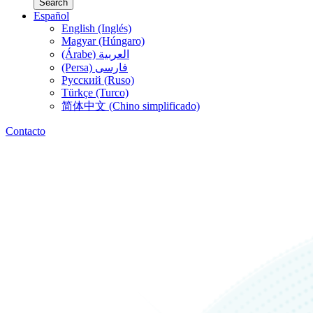
Search
Español
English (Inglés)
Magyar (Húngaro)
(Árabe) العربية
(Persa) فارسی
Русский (Ruso)
Türkçe (Turco)
简体中文 (Chino simplificado)
Contacto