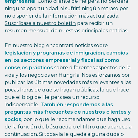
empresarial
. Como cliente de Helpers, no perderá
ninguna oportunidad ni sufrirá ningún retraso por
no disponer de la información más actualizada.
Suscríbase a nuestro boletín
para recibir un
resumen mensual de nuestras principales noticias.
En nuestro blog encontrará noticias sobre
legislación y programas de inmigración, cambios
en los sectores empresarial y fiscal así como
consejos prácticos
sobre diferentes aspectos de la
vida y los negocios en Hungría. Nos esforzamos por
publicar las últimas novedades más relevantes a las
pocas horas de que se hagan públicas, lo que hace
que el blog de Helpers sea un recurso
indispensable.
También respondemos a las
preguntas más frecuentes de nuestros clientes y
socios
, por lo que le recomendamos que haga uso
de la función de búsqueda o el filtro que aparece a
continuación. Si todavía le queda alguna duda o