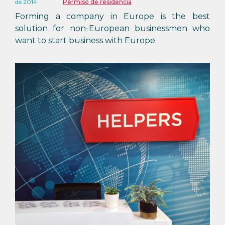
de 2014
Permiso de residencia
Forming a company in Europe is the best
solution for non-European businessmen who
want to start business with Europe.