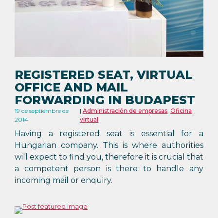
REGISTERED SEAT, VIRTUAL
OFFICE AND MAIL
FORWARDING IN BUDAPEST
19 de septiembre de
Administración de empresas
,
Oficina
2014
virtual
Having a registered seat is essential for a
Hungarian company. This is where authorities
will expect to find you, therefore it is crucial that
a competent person is there to handle any
incoming mail or enquiry.