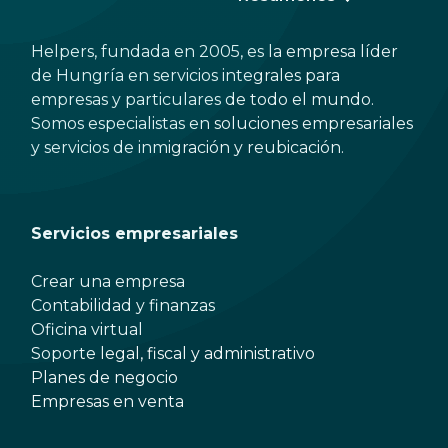
Helpers, fundada en 2005, es la empresa líder
de Hungría en servicios integrales para
empresas y particulares de todo el mundo.
Somos especialistas en soluciones empresariales
y servicios de inmigración y reubicación.
Servicios empresariales
Crear una empresa
Contabilidad y finanzas
Oficina virtual
Soporte legal, fiscal y administrativo
Planes de negocio
Empresas en venta