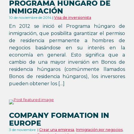
PROGRAMA HÚNGARO DE
INMIGRACIÓN
10 de noviembre de 2014
Visa de inversionista
En 2012 se inició el Programa húngaro de
inmigración, que posibilita garantizar el permiso
de residencia permanente a hombres de
negocios basándose en su interés en la
economía en general. Esto significa que a
cambio de una mayor inversión en Bonos de
residencia húngaros (comúnmente llamados
Bonos de residencia húngaros), los inversores
pueden obtener los […]
COMPANY FORMATION IN
EUROPE
3 de noviembre
Crear una empresa
,
Inmigración por negocios
,