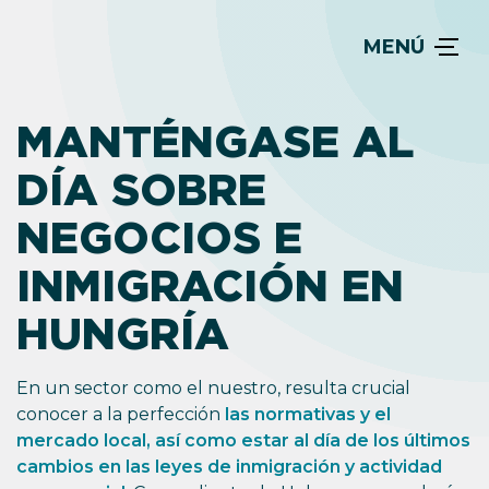
MENÚ
MANTÉNGASE AL
DÍA SOBRE
NEGOCIOS E
INMIGRACIÓN EN
HUNGRÍA
En un sector como el nuestro, resulta crucial
conocer a la perfección
las normativas y el
mercado local, así como estar al día de los últimos
cambios en las leyes de inmigración y actividad