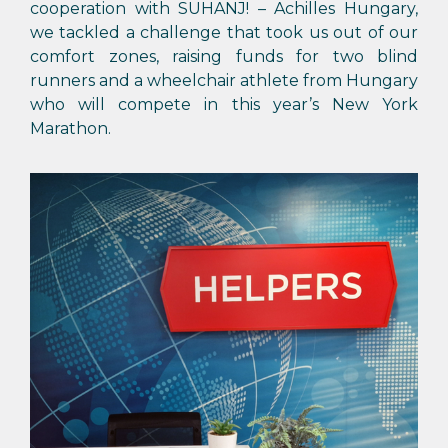
cooperation with SUHANJ! – Achilles Hungary,
we tackled a challenge that took us out of our
comfort zones, raising funds for two blind
runners and a wheelchair athlete from Hungary
who will compete in this year’s New York
Marathon.