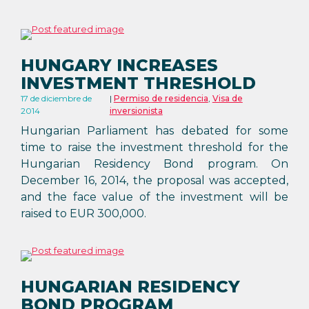
HUNGARY INCREASES
INVESTMENT THRESHOLD
17 de diciembre de
Permiso de residencia
,
Visa de
2014
inversionista
Hungarian Parliament has debated for some
time to raise the investment threshold for the
Hungarian Residency Bond program. On
December 16, 2014, the proposal was accepted,
and the face value of the investment will be
raised to EUR 300,000.
HUNGARIAN RESIDENCY
BOND PROGRAM