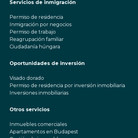
Servicios de inmigración
Permiso de residencia
Inmigración por negocios
Permiso de trabajo
Reagrupación familiar
Ciudadanía húngara
Oportunidades de inversión
Visado dorado
Permiso de residencia por inversión inmobiliaria
Inversiones inmobiliarias
Otros servicios
Inmuebles comerciales
Apartamentos en Budapest