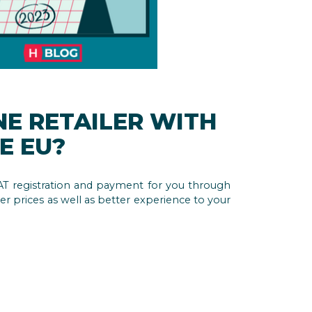
NE RETAILER WITH
E EU?
T registration and payment for you through
er prices as well as better experience to your