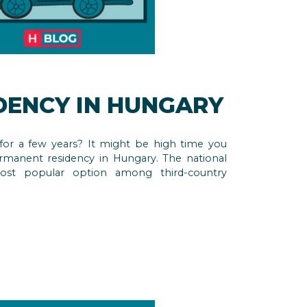
DENCY IN HUNGARY
for a few years? It might be high time you
manent residency in Hungary. The national
ost popular option among third-country