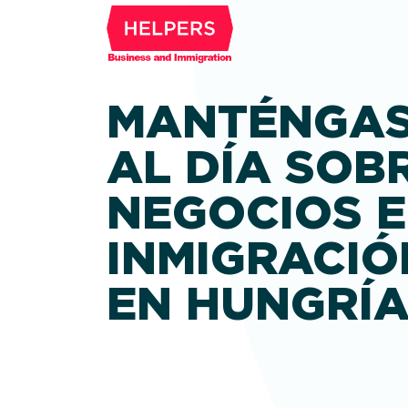
MANTÉNGA
AL DÍA SOB
NEGOCIOS E
INMIGRACIÓ
EN HUNGRÍ