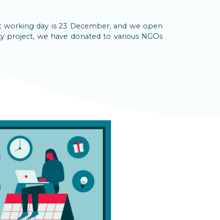
last working day is 23 December, and we open
ity project, we have donated to various NGOs