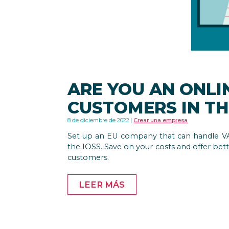
ARE YOU AN ONLI
CUSTOMERS IN TH
8 de diciembre de 2022
Crear una empresa
Set up an EU company that can handle VA
the IOSS. Save on your costs and offer bett
customers.
LEER MÁS