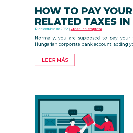
HOW TO PAY YOU
RELATED TAXES I
12 de octubre de 2022
Crear una empresa
Normally, you are supposed to pay your 
Hungarian corporate bank account, adding 
LEER MÁS