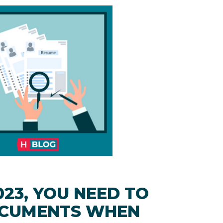
23, YOU NEED TO
OCUMENTS WHEN