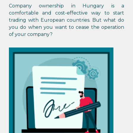
Company ownership in Hungary is a
comfortable and cost-effective way to start
trading with European countries. But what do
you do when you want to cease the operation
of your company?