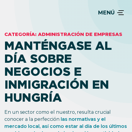
MENÚ
CATEGORÍA:
ADMINISTRACIÓN DE EMPRESAS
MANTÉNGASE AL
DÍA SOBRE
NEGOCIOS E
INMIGRACIÓN EN
HUNGRÍA
En un sector como el nuestro, resulta crucial
conocer a la perfección
las normativas y el
mercado local, así como estar al día de los últimos