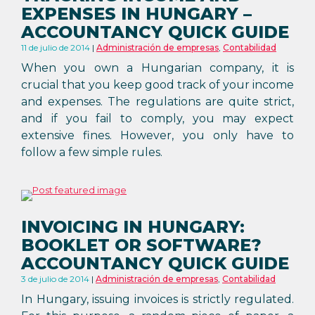
EXPENSES IN HUNGARY –
ACCOUNTANCY QUICK GUIDE
11 de julio de 2014
Administración de empresas
,
Contabilidad
When you own a Hungarian company, it is
crucial that you keep good track of your income
and expenses. The regulations are quite strict,
and if you fail to comply, you may expect
extensive fines. However, you only have to
follow a few simple rules.
INVOICING IN HUNGARY:
BOOKLET OR SOFTWARE?
ACCOUNTANCY QUICK GUIDE
3 de julio de 2014
Administración de empresas
,
Contabilidad
In Hungary, issuing invoices is strictly regulated.