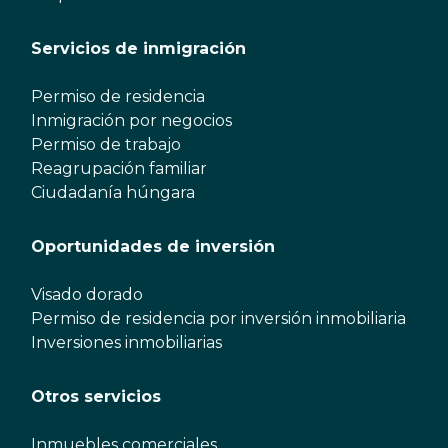
Servicios de inmigración
Permiso de residencia
Inmigración por negocios
Permiso de trabajo
Reagrupación familiar
Ciudadanía húngara
Oportunidades de inversión
Visado dorado
Permiso de residencia por inversión inmobiliaria
Inversiones inmobiliarias
Otros servicios
Inmuebles comerciales