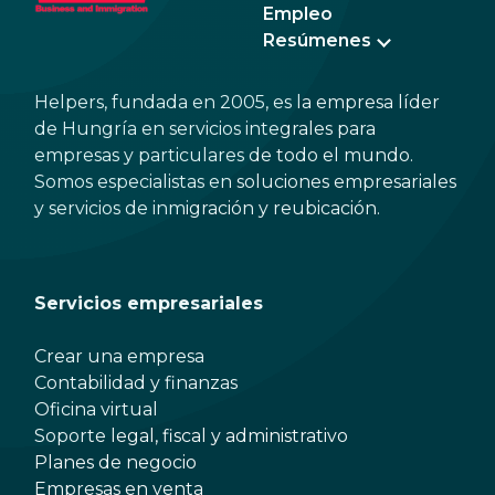
Empleo
Resúmenes
Helpers, fundada en 2005, es la empresa líder
de Hungría en servicios integrales para
empresas y particulares de todo el mundo.
Somos especialistas en soluciones empresariales
y servicios de inmigración y reubicación.
Servicios empresariales
Crear una empresa
Contabilidad y finanzas
Oficina virtual
Soporte legal, fiscal y administrativo
Planes de negocio
Empresas en venta