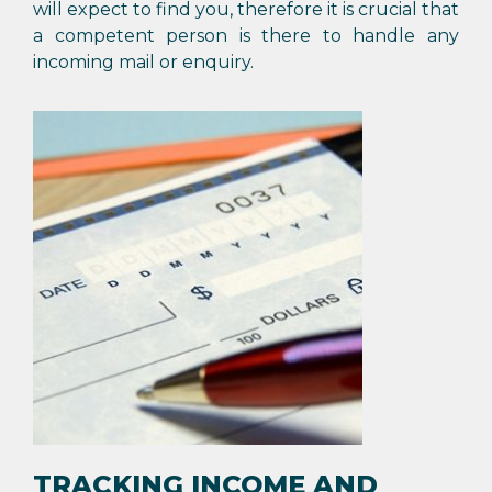
will expect to find you, therefore it is crucial that
a competent person is there to handle any
incoming mail or enquiry.
TRACKING INCOME AND