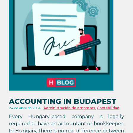
ACCOUNTING IN BUDAPEST
24 de abril de 2014
Administración de empresas
,
Contabilidad
Every Hungary-based company is legally
required to have an accountant or bookkeeper.
In Hungary, there is no real difference between