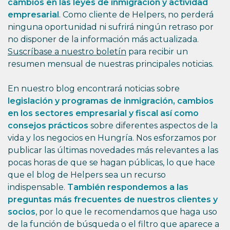
cambios en las leyes de inmigración y actividad
empresarial
. Como cliente de Helpers, no perderá
ninguna oportunidad ni sufrirá ningún retraso por
no disponer de la información más actualizada.
Suscríbase a nuestro boletín
para recibir un
resumen mensual de nuestras principales noticias.
En nuestro blog encontrará noticias sobre
legislación y programas de inmigración, cambios
en los sectores empresarial y fiscal así como
consejos prácticos
sobre diferentes aspectos de la
vida y los negocios en Hungría. Nos esforzamos por
publicar las últimas novedades más relevantes a las
pocas horas de que se hagan públicas, lo que hace
que el blog de Helpers sea un recurso
indispensable.
También respondemos a las
preguntas más frecuentes de nuestros clientes y
socios
, por lo que le recomendamos que haga uso
de la función de búsqueda o el filtro que aparece a