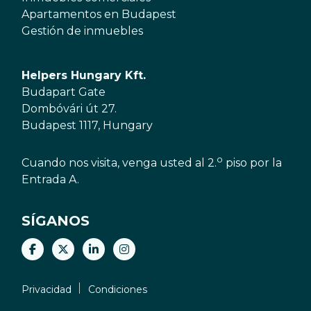
Apartamentos en Budapest
Gestión de inmuebles
Helpers Hungary Kft.
Budapart Gate
Dombóvári út 27.
Budapest 1117, Hungary
o
Cuando nos visita, venga usted al 2.
piso por la
Entrada A.
SÍGANOS
Privacidad
Condiciones