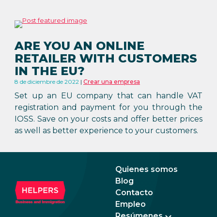
ARE YOU AN ONLINE
RETAILER WITH CUSTOMERS
IN THE EU?
8 de diciembre de 2022
Crear una empresa
Set up an EU company that can handle VAT
registration and payment for you through the
IOSS. Save on your costs and offer better prices
as well as better experience to your customers.
Quienes somos
Blog
Contacto
Empleo
Resúmenes