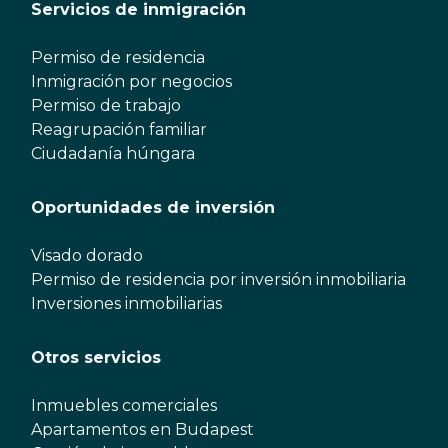
Servicios de inmigración
Permiso de residencia
Inmigración por negocios
Permiso de trabajo
Reagrupación familiar
Ciudadanía húngara
Oportunidades de inversión
Visado dorado
Permiso de residencia por inversión inmobiliaria
Inversiones inmobiliarias
Otros servicios
Inmuebles comerciales
Apartamentos en Budapest