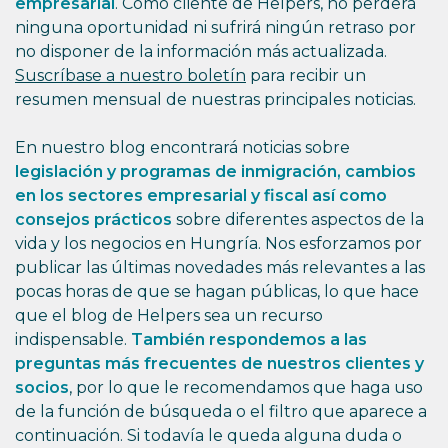
empresarial
. Como cliente de Helpers, no perderá
ninguna oportunidad ni sufrirá ningún retraso por
no disponer de la información más actualizada.
Suscríbase a nuestro boletín
para recibir un
resumen mensual de nuestras principales noticias.
En nuestro blog encontrará noticias sobre
legislación y programas de inmigración, cambios
en los sectores empresarial y fiscal así como
consejos prácticos
sobre diferentes aspectos de la
vida y los negocios en Hungría. Nos esforzamos por
publicar las últimas novedades más relevantes a las
pocas horas de que se hagan públicas, lo que hace
que el blog de Helpers sea un recurso
indispensable.
También respondemos a las
preguntas más frecuentes de nuestros clientes y
socios
, por lo que le recomendamos que haga uso
de la función de búsqueda o el filtro que aparece a
continuación. Si todavía le queda alguna duda o