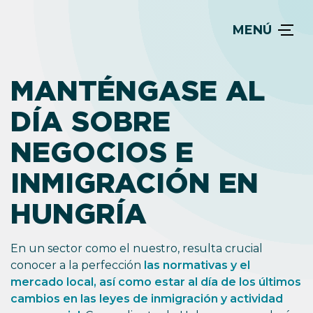
MENÚ
MANTÉNGASE AL
DÍA SOBRE
NEGOCIOS E
INMIGRACIÓN EN
HUNGRÍA
En un sector como el nuestro, resulta crucial
conocer a la perfección
las normativas y el
mercado local, así como estar al día de los últimos
cambios en las leyes de inmigración y actividad