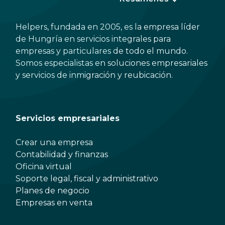
Helpers, fundada en 2005, es la empresa líder
de Hungría en servicios integrales para
empresas y particulares de todo el mundo.
Somos especialistas en soluciones empresariales
y servicios de inmigración y reubicación.
Servicios empresariales
Crear una empresa
Contabilidad y finanzas
Oficina virtual
Soporte legal, fiscal y administrativo
Planes de negocio
Empresas en venta