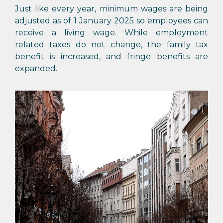
Just like every year, minimum wages are being
adjusted as of 1 January 2025 so employees can
receive a living wage. While employment
related taxes do not change, the family tax
benefit is increased, and fringe benefits are
expanded.