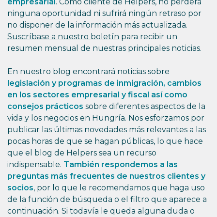
empresarial
. Como cliente de Helpers, no perderá
ninguna oportunidad ni sufrirá ningún retraso por
no disponer de la información más actualizada.
Suscríbase a nuestro boletín
para recibir un
resumen mensual de nuestras principales noticias.
En nuestro blog encontrará noticias sobre
legislación y programas de inmigración, cambios
en los sectores empresarial y fiscal así como
consejos prácticos
sobre diferentes aspectos de la
vida y los negocios en Hungría. Nos esforzamos por
publicar las últimas novedades más relevantes a las
pocas horas de que se hagan públicas, lo que hace
que el blog de Helpers sea un recurso
indispensable.
También respondemos a las
preguntas más frecuentes de nuestros clientes y
socios
, por lo que le recomendamos que haga uso
de la función de búsqueda o el filtro que aparece a
continuación. Si todavía le queda alguna duda o