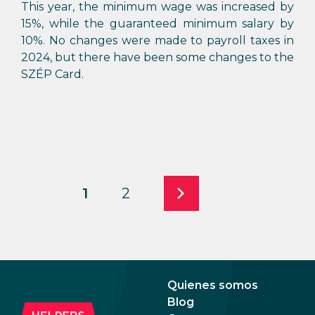
This year, the minimum wage was increased by
15%, while the guaranteed minimum salary by
10%. No changes were made to payroll taxes in
2024, but there have been some changes to the
SZÉP Card.
1
2
Quienes somos
Blog