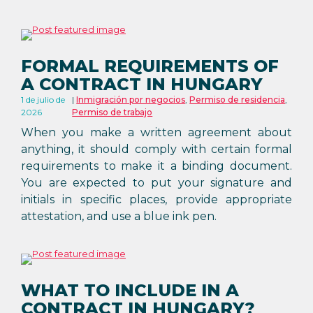
FORMAL REQUIREMENTS OF
A CONTRACT IN HUNGARY
1 de julio de
Inmigración por negocios
,
Permiso de residencia
,
2026
Permiso de trabajo
When you make a written agreement about
anything, it should comply with certain formal
requirements to make it a binding document.
You are expected to put your signature and
initials in specific places, provide appropriate
attestation, and use a blue ink pen.
WHAT TO INCLUDE IN A
CONTRACT IN HUNGARY?