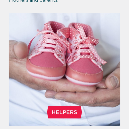
mothers and parents.