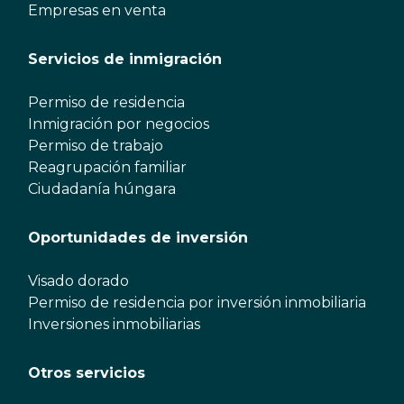
Empresas en venta
Servicios de inmigración
Permiso de residencia
Inmigración por negocios
Permiso de trabajo
Reagrupación familiar
Ciudadanía húngara
Oportunidades de inversión
Visado dorado
Permiso de residencia por inversión inmobiliaria
Inversiones inmobiliarias
Otros servicios