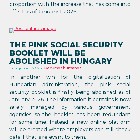
proportion with the increase that has come into
effect as of January 1, 2026.
THE PINK SOCIAL SECURITY
BOOKLET WILL BE
ABOLISHED IN HUNGARY
18 de julio de 2025
Recursos humanos
In another win for the digitalization of
Hungarian administration, the pink social
security booklet is finally being abolished as of
January 2026. The information it contains is now
safely managed by various government
agencies, so the booklet has been redundant
for some time. Instead, a new online platform
will be created where employers can still check
data if that is relevant to them.