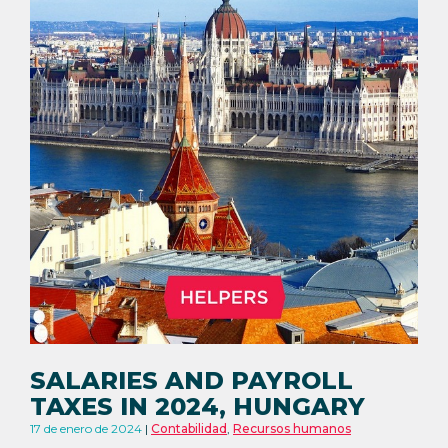
SALARIES AND PAYROLL
TAXES IN 2024, HUNGARY
17 de enero de 2024
Contabilidad
,
Recursos humanos