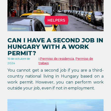
CAN I HAVE A SECOND JOB IN
HUNGARY WITH A WORK
PERMIT?
16 de octubre de
Permiso de residencia
,
Permiso de
2024
trabajo
You cannot get a second job if you are a third-
country national living in Hungary based on a
work permit. However, you can perform work
outside your job, even if not in employment.