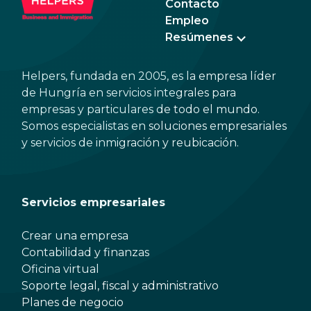
Contacto
Empleo
Resúmenes
Helpers, fundada en 2005, es la empresa líder
de Hungría en servicios integrales para
empresas y particulares de todo el mundo.
Somos especialistas en soluciones empresariales
y servicios de inmigración y reubicación.
Servicios empresariales
Crear una empresa
Contabilidad y finanzas
Oficina virtual
Soporte legal, fiscal y administrativo
Planes de negocio