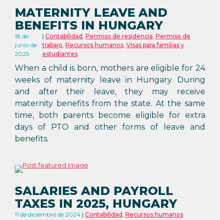
MATERNITY LEAVE AND
BENEFITS IN HUNGARY
18 de
Contabilidad
,
Permiso de residencia
,
Permiso de
junio de
trabajo
,
Recursos humanos
,
Visas para familias y
2025
estudiantes
When a child is born, mothers are eligible for 24
weeks of maternity leave in Hungary. During
and after their leave, they may receive
maternity benefits from the state. At the same
time, both parents become eligible for extra
days of PTO and other forms of leave and
benefits.
SALARIES AND PAYROLL
TAXES IN 2025, HUNGARY
11 de diciembre de 2024
Contabilidad
,
Recursos humanos