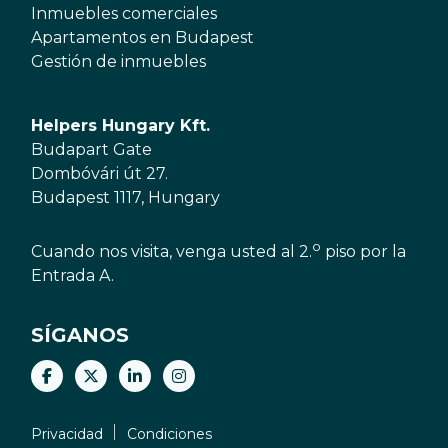
Inmuebles comerciales
Apartamentos en Budapest
Gestión de inmuebles
Helpers Hungary Kft.
Budapart Gate
Dombóvári út 27.
Budapest 1117, Hungary
o
Cuando nos visita, venga usted al 2.
piso por la
Entrada A.
SÍGANOS
Privacidad
Condiciones