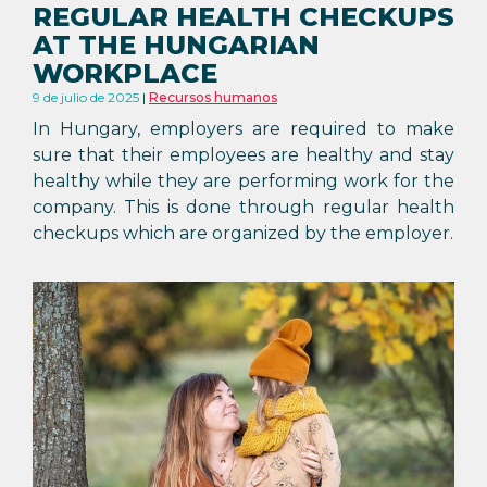
REGULAR HEALTH CHECKUPS
AT THE HUNGARIAN
WORKPLACE
9 de julio de 2025
Recursos humanos
In Hungary, employers are required to make
sure that their employees are healthy and stay
healthy while they are performing work for the
company. This is done through regular health
checkups which are organized by the employer.