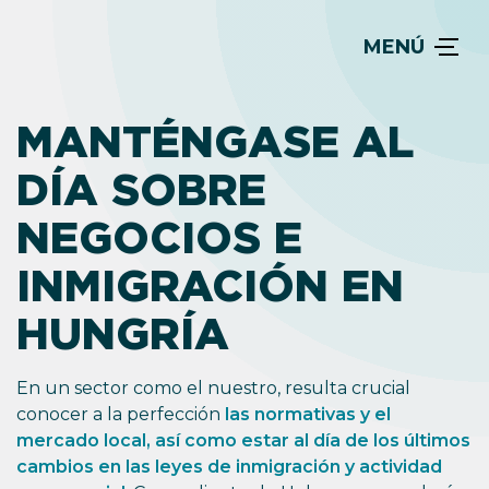
MENÚ
MANTÉNGASE AL
DÍA SOBRE
NEGOCIOS E
INMIGRACIÓN EN
HUNGRÍA
En un sector como el nuestro, resulta crucial
conocer a la perfección
las normativas y el
mercado local, así como estar al día de los últimos
cambios en las leyes de inmigración y actividad