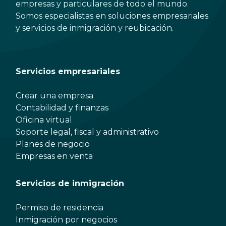
empresas y particulares de todo el mundo.
Somos especialistas en soluciones empresariales
y servicios de inmigración y reubicación.
Servicios empresariales
Crear una empresa
Contabilidad y finanzas
Oficina virtual
Soporte legal, fiscal y administrativo
Planes de negocio
Empresas en venta
Servicios de inmigración
Permiso de residencia
Inmigración por negocios