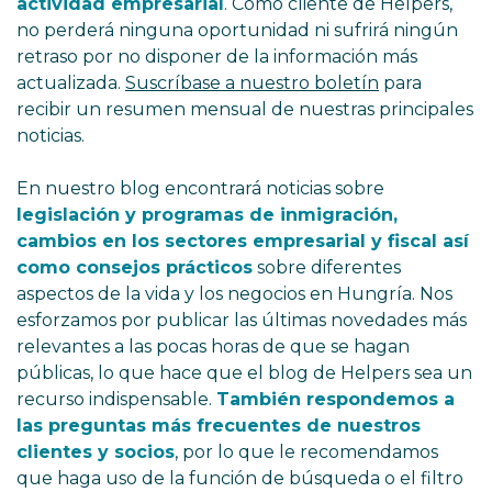
actividad empresarial
. Como cliente de Helpers,
no perderá ninguna oportunidad ni sufrirá ningún
retraso por no disponer de la información más
actualizada.
Suscríbase a nuestro boletín
para
recibir un resumen mensual de nuestras principales
noticias.
En nuestro blog encontrará noticias sobre
legislación y programas de inmigración,
cambios en los sectores empresarial y fiscal así
como consejos prácticos
sobre diferentes
aspectos de la vida y los negocios en Hungría. Nos
esforzamos por publicar las últimas novedades más
relevantes a las pocas horas de que se hagan
públicas, lo que hace que el blog de Helpers sea un
recurso indispensable.
También respondemos a
las preguntas más frecuentes de nuestros
clientes y socios
, por lo que le recomendamos
que haga uso de la función de búsqueda o el filtro