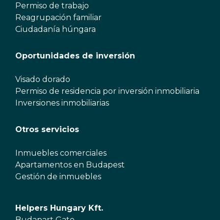
Permiso de trabajo
Reagrupación familiar
Ciudadanía húngara
Oportunidades de inversión
Visado dorado
Permiso de residencia por inversión inmobiliaria
Inversiones inmobiliarias
Otros servicios
Inmuebles comerciales
Apartamentos en Budapest
Gestión de inmuebles
Helpers Hungary Kft.
Budapart Gate