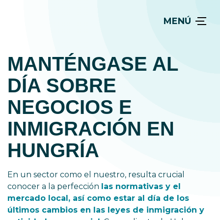
MENÚ
MANTÉNGASE AL
DÍA SOBRE
NEGOCIOS E
INMIGRACIÓN EN
HUNGRÍA
En un sector como el nuestro, resulta crucial
conocer a la perfección
las normativas y el
mercado local, así como estar al día de los
últimos cambios en las leyes de inmigración y