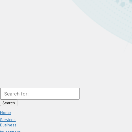
Search
Home
Services
Business
Investment