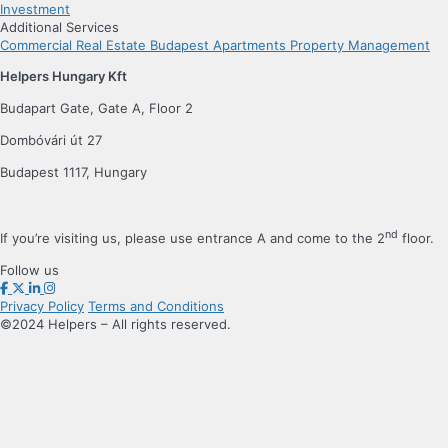
Investment
Additional Services
Commercial Real Estate
Budapest Apartments
Property Management
Helpers Hungary Kft
Budapart Gate, Gate A, Floor 2
Dombóvári út 27
Budapest 1117, Hungary
nd
If you’re visiting us, please use entrance A and come to the 2
floor.
Follow us
Privacy Policy
Terms and Conditions
©2024 Helpers – All rights reserved.