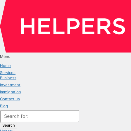
Menu
Home
Services
Business
Investment
Immigration
Contact us
Blog
Search