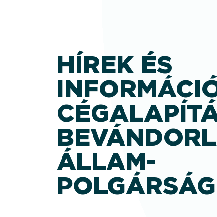
HÍREK ÉS
INFORMÁCIÓ
CÉGALAPÍTÁ
BEVÁNDORL
ÁLLAM­
POLGÁRSÁG