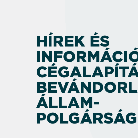
HÍREK ÉS
INFORMÁCIÓ
CÉGALAPÍTÁ
BEVÁNDORL
ÁLLAM­
POLGÁRSÁG