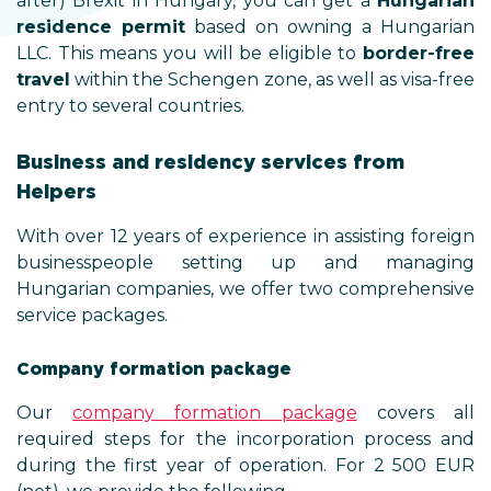
after) Brexit in Hungary, you can get a
Hungarian
residence permit
based on owning a Hungarian
LLC. This means you will be eligible to
border-free
travel
within the Schengen zone, as well as visa-free
entry to several countries.
Business and residency services from
Helpers
With over 12 years of experience in assisting foreign
businesspeople setting up and managing
Hungarian companies, we offer two comprehensive
service packages.
Company formation package
Our
company formation package
covers all
required steps for the incorporation process and
during the first year of operation. For 2 500 EUR