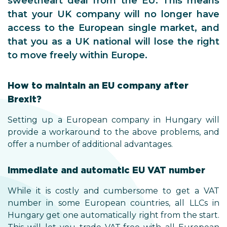
sweetheart deal from the EU. This means
that your UK company will no longer have
access to the European single market, and
that you as a UK national will lose the right
to move freely within Europe.
How to maintain an EU company after
Brexit?
Setting up a European company in Hungary will
provide a workaround to the above problems, and
offer a number of additional advantages.
Immediate and automatic EU VAT number
While it is costly and cumbersome to get a VAT
number in some European countries, all LLCs in
Hungary get one automatically right from the start.