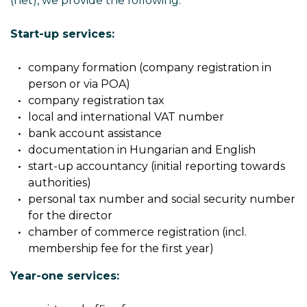
(net), we provide the following.
Start-up services:
company formation (company registration in
person or via POA)
company registration tax
local and international VAT number
bank account assistance
documentation in Hungarian and English
start-up accountancy (initial reporting towards
authorities)
personal tax number and social security number
for the director
chamber of commerce registration (incl.
membership fee for the first year)
Year-one services: