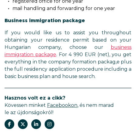
registered office for one year
mail handling and forwarding for one year
Business immigration package
If you would like us to assist you throughout
obtaining your residence permit based on your
Hungarian company, choose our
business
immigration package
. For 4 990 EUR (net), you get
everything in the company formation packag,e plus
the full residency application procedure including a
basic business plan and house search.
Hasznos volt ez a cikk?
Kövessen minket
Facebookon
, és nem marad
le az újdonságokról!