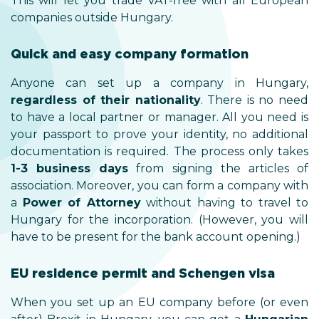
This will let you trade VAT-free with all European
companies outside Hungary.
Quick and easy company formation
Anyone can set up a company in Hungary,
regardless of their nationality
. There is no need
to have a local partner or manager. All you need is
your passport to prove your identity, no additional
documentation is required. The process only takes
1-3 business days
from signing the articles of
association. Moreover, you can form a company with
a
Power of Attorney
without having to travel to
Hungary for the incorporation. (However, you will
have to be present for the bank account opening.)
EU residence permit and Schengen visa
When you set up an EU company before (or even