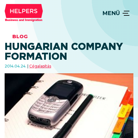
MENÜ
BLOG
HUNGARIAN COMPANY
FORMATION
2014.04.24.
Cégalapítás