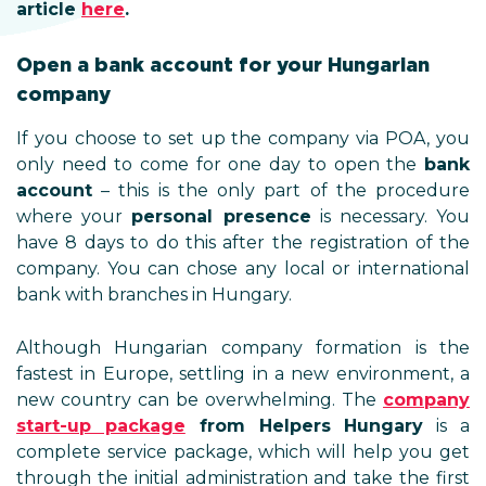
article
here
.
Open a bank account for your Hungarian
company
If you choose to set up the company via POA, you
only need to come for one day to open the
bank
account
– this is the only part of the procedure
where your
personal presence
is necessary. You
have 8 days to do this after the registration of the
company. You can chose any local or international
bank with branches in Hungary.
Although Hungarian company formation is the
fastest in Europe, settling in a new environment, a
new country can be overwhelming. The
company
start-up package
from Helpers Hungary
is a
complete service package, which will help you get
through the initial administration and take the first