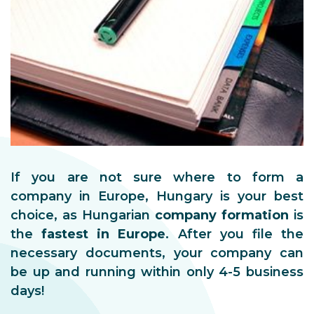
If you are not sure where to form a
company in Europe, Hungary is your best
choice, as Hungarian
company formation
is
the
fastest in Europe
. After you file the
necessary documents, your company can
be up and running within only 4-5 business
days!