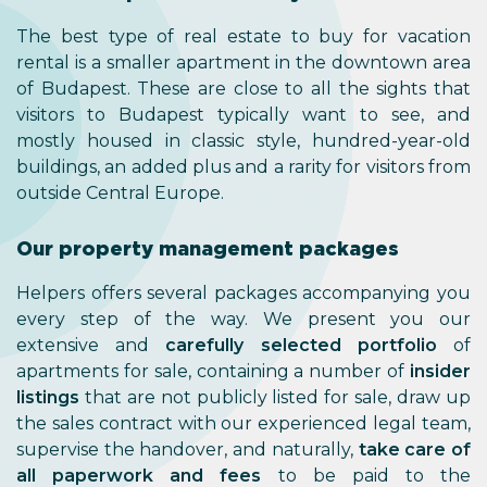
The best type of real estate to buy for vacation
rental is a smaller apartment in the downtown area
of Budapest. These are close to all the sights that
visitors to Budapest typically want to see, and
mostly housed in classic style, hundred-year-old
buildings, an added plus and a rarity for visitors from
outside Central Europe.
Our property management packages
Helpers offers several packages accompanying you
every step of the way. We present you our
extensive and
carefully selected portfolio
of
apartments for sale, containing a number of
insider
listings
that are not publicly listed for sale, draw up
the sales contract with our experienced legal team,
supervise the handover, and naturally,
take care of
all paperwork and fees
to be paid to the