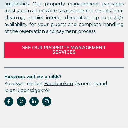
authorities. Our property management packages
assist you in all possible tasks related to rentals: from
cleaning, repairs, interior decoration up to a 24/7
availability for your guests and complete handling
of the reservation and payment process.
SEE OUR PROPERTY MANAGEMENT
SERVICES
Hasznos volt ez a cikk?
Kövessen minket
Facebookon
, és nem marad
le az újdonságokról!