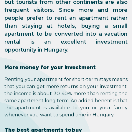
but tourists from other continents are also
frequent visitors. Since more and more
people prefer to rent an apartment rather
than staying at hotels, buying a small
apartment to be converted into a vacation
rental is an excellent
investment
opportunity in Hungary
.
More money for your investment
Renting your apartment for short-term stays means
that you can get more returns on your investment:
the income is about 30-40% more than renting the
same apartment long term. An added benefit is that
the apartment is available to you or your family
whenever you want to spend time in Hungary.
The best apartments to buy