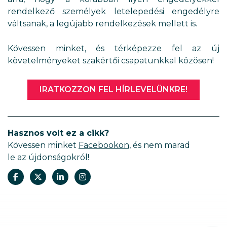
rendelkező személyek letelepedési engedélyre
váltsanak, a legújabb rendelkezések mellett is.
Kövessen minket, és térképezze fel az új
követelményeket szakértői csapatunkkal közösen!
IRATKOZZON FEL HÍRLEVELÜNKRE!
Hasznos volt ez a cikk?
Kövessen minket
Facebookon
, és nem marad
le az újdonságokról!