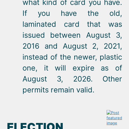
what kind of card you have.
If you have the old,
laminated card that was
issued between August 3,
2016 and August 2, 2021,
instead of the newer, plastic
one, it will expire as of
August 3, 2026. Other
permits remain valid.
ELECTION