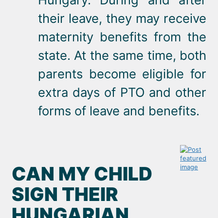
their leave, they may receive
maternity benefits from the
state. At the same time, both
parents become eligible for
extra days of PTO and other
forms of leave and benefits.
CAN MY CHILD
SIGN THEIR
HUNGARIAN