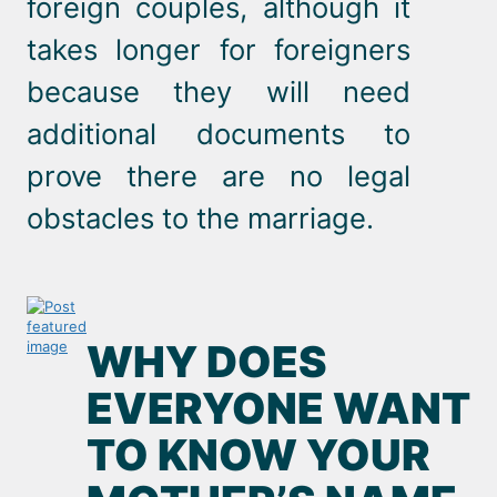
foreign couples, although it
takes longer for foreigners
because they will need
additional documents to
prove there are no legal
obstacles to the marriage.
WHY DOES
EVERYONE WANT
TO KNOW YOUR