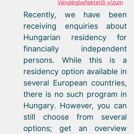
Vendégbefektetői vízum
Recently, we have been
receiving enquiries about
Hungarian residency for
financially independent
persons. While this is a
residency option available in
several European countries,
there is no such program in
Hungary. However, you can
still choose from several
options; get an overview