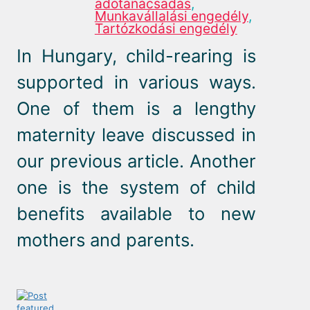
adótanácsadás
,
Munkavállalási engedély
,
Tartózkodási engedély
In Hungary, child-rearing is
supported in various ways.
One of them is a lengthy
maternity leave discussed in
our previous article. Another
one is the system of child
benefits available to new
mothers and parents.