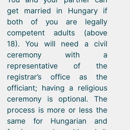
get married in Hungary if
both of you are legally
competent adults (above
18). You will need a civil
ceremony with a
representative of the
registrar’s office as the
officiant; having a religious
ceremony is optional. The
process is more or less the
same for Hungarian and