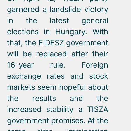
garnered a landslide victory
in the latest general
elections in Hungary. With
that, the FIDESZ government
will be replaced after their
16-year rule. Foreign
exchange rates and stock
markets seem hopeful about
the results and the
increased stability a TISZA
government promises. At the