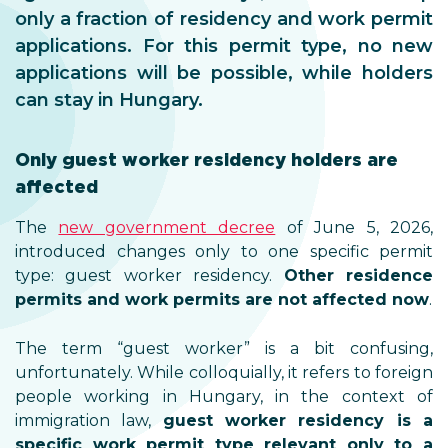
only a fraction of residency and work permit
applications. For this permit type, no new
applications will be possible, while holders
can stay in Hungary.
Only guest worker residency holders are
affected
The
new government decree
of June 5, 2026,
introduced changes only to one specific permit
type: guest worker residency.
Other residence
permits and work permits are not affected now
.
The term “guest worker” is a bit confusing,
unfortunately. While colloquially, it refers to foreign
people working in Hungary, in the context of
immigration law,
guest worker residency is a
specific work permit type relevant only to a