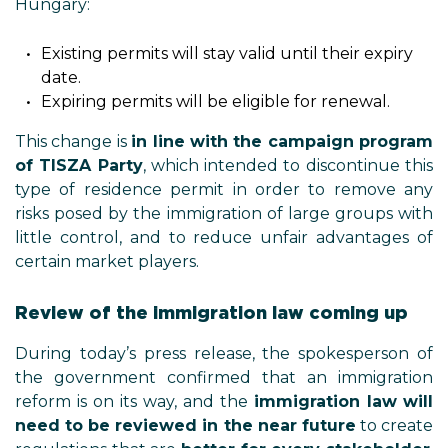
Hungary:
Existing permits will stay valid until their expiry
date.
Expiring permits will be eligible for renewal.
This change is
in line with the campaign program
of TISZA Party
, which intended to discontinue this
type of residence permit in order to remove any
risks posed by the immigration of large groups with
little control, and to reduce unfair advantages of
certain market players.
Review of the immigration law coming up
During today’s press release, the spokesperson of
the government confirmed that an immigration
reform is on its way, and the
immigration law
will
need to be reviewed in the near future
to create