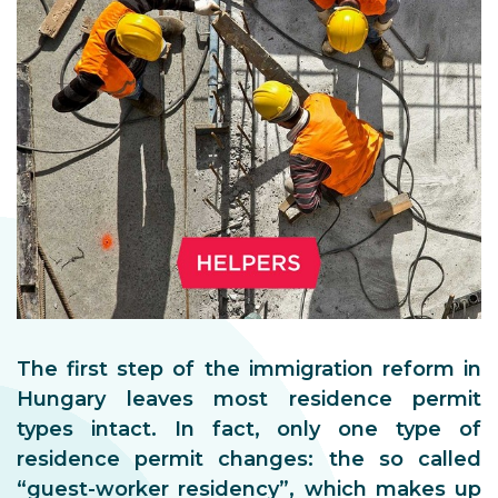
The first step of the immigration reform in
Hungary leaves most residence permit
types intact. In fact, only one type of
residence permit changes: the so called
“guest-worker residency”, which makes up