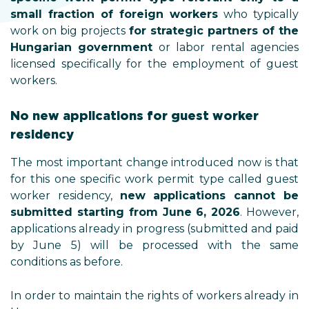
small fraction of foreign workers
who typically
work on big projects
for strategic partners of the
Hungarian government
or labor rental agencies
licensed specifically for the employment of guest
workers.
No new applications for guest worker
residency
The most important change introduced now is that
for this one specific work permit type called guest
worker residency,
new applications cannot be
submitted starting from June 6, 2026
. However,
applications already in progress (submitted and paid
by June 5) will be processed with the same
conditions as before.
In order to maintain the rights of workers already in