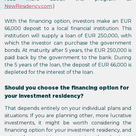
NewResidency.com
.)
With the financing option, investors make an EUR
66,000 deposit to a local financial institution. This
institution will supply a loan of EUR 250,000, with
which the investor can purchase the government
bonds. At maturity after 5 years, the EUR 250,000 is
paid back by the government to the bank. During
the 5 years of the loan, the deposit of EUR 66,000 is
depleted for the interest of the loan.
Should you choose the financing option for
your investment residency?
That depends entirely on your individual plans and
situations. If you are planning other, more lucrative
investments, it might be worth considering the
financing option for your investment residency, and