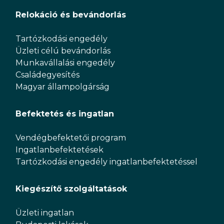
Relokáció és bevándorlás
Tartózkodási engedély
Üzleti célú bevándorlás
Munkavállalási engedély
Családegyesítés
Magyar állampolgárság
Befektetés és ingatlan
Vendégbefektetői program
Ingatlanbefektetések
Tartózkodási engedély ingatlanbefektetéssel
Kiegészítő szolgáltatások
Üzleti ingatlan