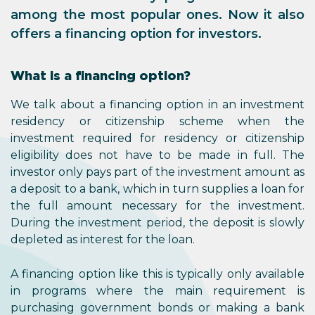
among the most popular ones. Now it also
offers a financing option for investors.
What is a financing option?
We talk about a financing option in an investment
residency or citizenship scheme when the
investment required for residency or citizenship
eligibility does not have to be made in full. The
investor only pays part of the investment amount as
a deposit to a bank, which in turn supplies a loan for
the full amount necessary for the investment.
During the investment period, the deposit is slowly
depleted as interest for the loan.
A financing option like this is typically only available
in programs where the main requirement is
purchasing government bonds or making a bank