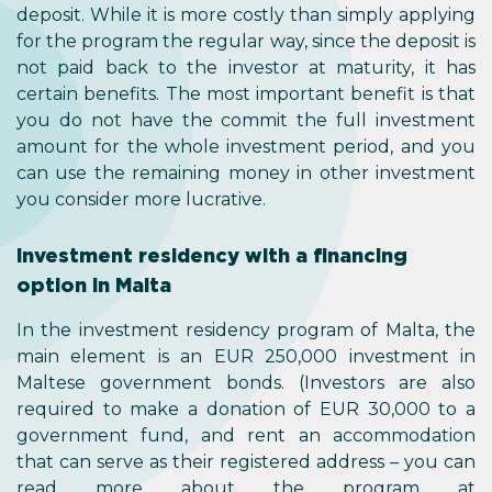
deposit. While it is more costly than simply applying
for the program the regular way, since the deposit is
not paid back to the investor at maturity, it has
certain benefits. The most important benefit is that
you do not have the commit the full investment
amount for the whole investment period, and you
can use the remaining money in other investment
you consider more lucrative.
Investment residency with a financing
option in Malta
In the investment residency program of Malta, the
main element is an EUR 250,000 investment in
Maltese government bonds. (Investors are also
required to make a donation of EUR 30,000 to a
government fund, and rent an accommodation
that can serve as their registered address – you can
read more about the program at