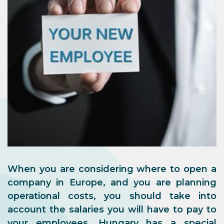
When you are considering where to open a
company in Europe, and you are planning
operational costs, you should take into
account the salaries you will have to pay to
your employees. Hungary has a special