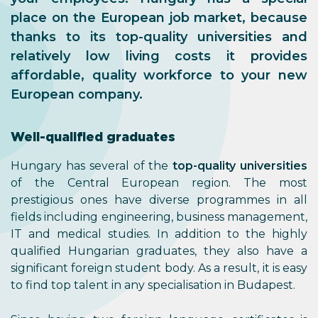
place on the European job market, because
thanks to its top-quality universities and
relatively low living costs it provides
affordable, quality workforce to your new
European company.
Well-qualified graduates
Hungary has several of the
top-quality universities
of the Central European region. The most
prestigious ones have diverse programmes in all
fields including engineering, business management,
IT and medical studies. In addition to the highly
qualified Hungarian graduates, they also have a
significant foreign student body. As a result, it is easy
to find top talent in any specialisation in Budapest.