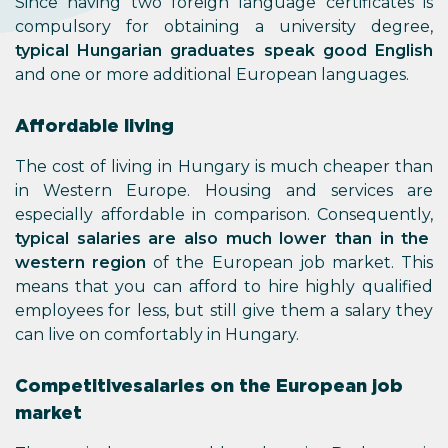
Since having two foreign language certificates is
compulsory for obtaining a university degree,
typical Hungarian graduates speak good English
and one or more additional European languages.
Affordable living
The cost of living in Hungary is much cheaper than
in Western Europe. Housing and services are
especially affordable in comparison. Consequently,
typical salaries are also much lower than in the
western region
of the European job market. This
means that you can afford to hire highly qualified
employees for less, but still give them a salary they
can live on comfortably in Hungary.
Competitive salaries on the European job
market