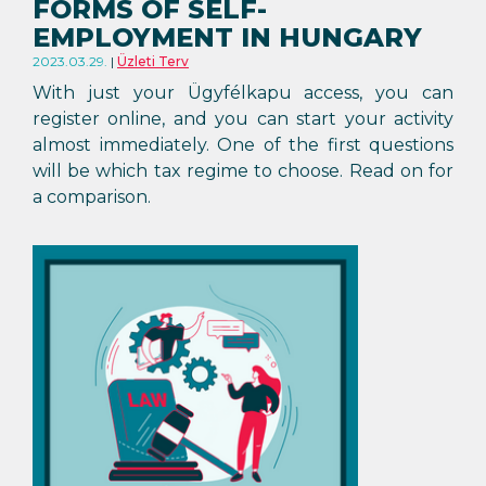
FORMS OF SELF-
EMPLOYMENT IN HUNGARY
2023.03.29.
Üzleti Terv
With just your Ügyfélkapu access, you can
register online, and you can start your activity
almost immediately. One of the first questions
will be which tax regime to choose. Read on for
a comparison.