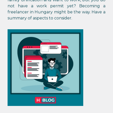
not have a work permit yet? Becoming a
freelancer in Hungary might be the way. Have a
summary of aspects to consider.