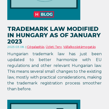
TRADEMARK LAW MODIFIED
IN HUNGARY AS OF JANUARY
2023
2023.03.08.
Cégalapítás
,
Üzleti Terv
,
Vállalkozástámogatás
Hungarian trademark law has just been
updated to better harmonize with EU
regulations and other relevant Hungarian law.
This means several small changes to the existing
law, mostly with practical considerations, making
the trademark registration process smoother
than before.