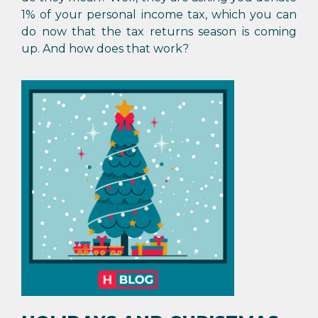
1% of your personal income tax, which you can
do now that the tax returns season is coming
up. And how does that work?