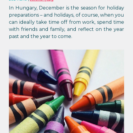
In Hungary, December is the season for holiday
preparations – and holidays, of course, when you
can ideally take time off from work, spend time
with friends and family, and reflect on the year
past and the year to come.