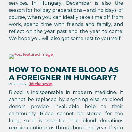
services. In Hungary, December is also the
season for holiday preparations – and holidays, of
course, when you can ideally take time off from
work, spend time with friends and family, and
reflect on the year past and the year to come.
We hope you will also get some rest to yourself.
HOW TO DONATE BLOOD AS
A FOREIGNER IN HUNGARY?
2025.11.26.
Jótékonyság
Blood is indispensable in modern medicine. It
cannot be replaced by anything else, so blood
donors provide invaluable help to their
community. Blood cannot be stored for too
long, so it is essential that blood donations
remain continuous throughout the year. If you