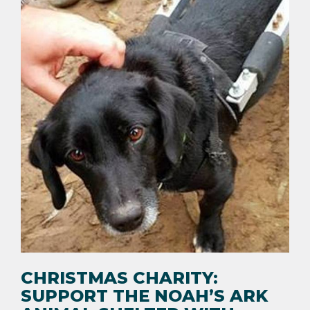
CHRISTMAS CHARITY:
SUPPORT THE NOAH’S ARK