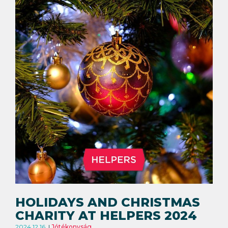
HOLIDAYS AND CHRISTMAS
CHARITY AT HELPERS 2024
2024.12.16.
Jótékonyság