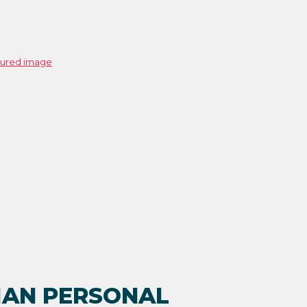
AN PERSONAL