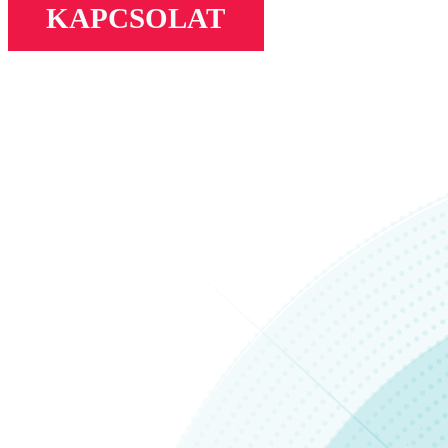
KAPCSOLAT