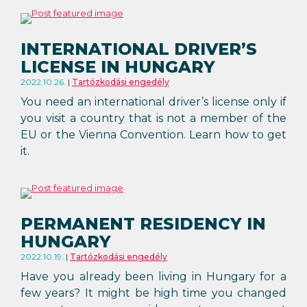
INTERNATIONAL DRIVER’S
LICENSE IN HUNGARY
2022.10.26.
Tartózkodási engedély
You need an international driver’s license only if
you visit a country that is not a member of the
EU or the Vienna Convention. Learn how to get
it.
PERMANENT RESIDENCY IN
HUNGARY
2022.10.19.
Tartózkodási engedély
Have you already been living in Hungary for a
few years? It might be high time you changed