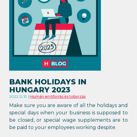
BANK HOLIDAYS IN
HUNGARY 2023
2022.12.15.
Humán errőforrás és toborzás
Make sure you are aware of all the holidays and
special days when your business is supposed to
be closed, or special wage supplements are to
be paid to your employees working despite.