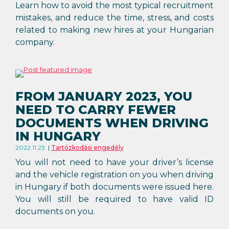
Learn how to avoid the most typical recruitment
mistakes, and reduce the time, stress, and costs
related to making new hires at your Hungarian
company.
FROM JANUARY 2023, YOU
NEED TO CARRY FEWER
DOCUMENTS WHEN DRIVING
IN HUNGARY
2022.11.23.
Tartózkodási engedély
You will not need to have your driver’s license
and the vehicle registration on you when driving
in Hungary if both documents were issued here.
You will still be required to have valid ID
documents on you.