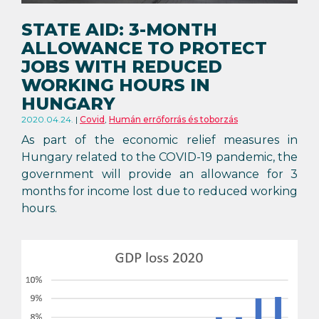
STATE AID: 3-MONTH
ALLOWANCE TO PROTECT
JOBS WITH REDUCED
WORKING HOURS IN
HUNGARY
2020.04.24.
Covid
,
Humán errőforrás és toborzás
As part of the economic relief measures in
Hungary related to the COVID-19 pandemic, the
government will provide an allowance for 3
months for income lost due to reduced working
hours.