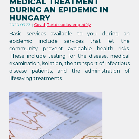
MEDICAL TREATMENT
DURING AN EPIDEMIC IN
HUNGARY
2020.03.23.
Covid
,
Tartózkodási engedély
Basic services available to you during an
epidemic include services that let the
community prevent avoidable health risks.
These include testing for the disease, medical
examination, isolation, the transport of infectious
disease patients, and the administration of
lifesaving treatments.