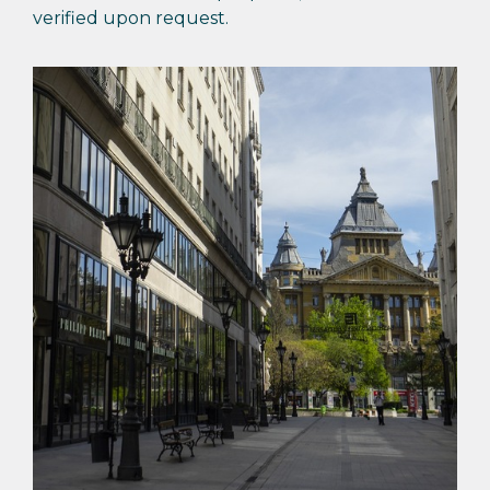
verified upon request.