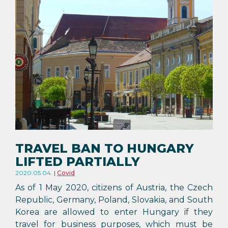
TRAVEL BAN TO HUNGARY
LIFTED PARTIALLY
2020.05.04.
Covid
As of 1 May 2020, citizens of Austria, the Czech
Republic, Germany, Poland, Slovakia, and South
Korea are allowed to enter Hungary if they
travel for business purposes, which must be