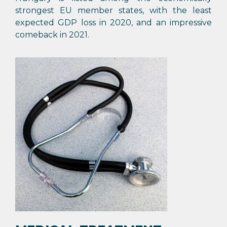
strongest EU member states, with the least
expected GDP loss in 2020, and an impressive
comeback in 2021.