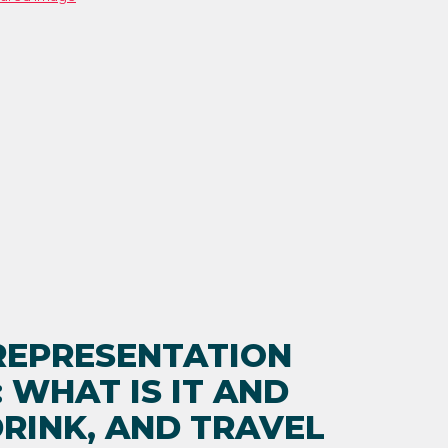
REPRESENTATION
 WHAT IS IT AND
RINK, AND TRAVEL