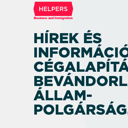
HÍREK ÉS
INFORMÁCIÓ
CÉGALAPÍTÁ
BEVÁNDORL
ÁLLAM­
POLGÁRSÁG