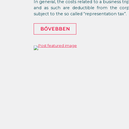
In general, the costs related to a business tr
and as such are deductible from the cor
subject to the so called “representation tax”.
BŐVEBBEN