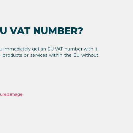
EU VAT NUMBER?
immediately get an EU VAT number with it.
e products or services within the EU without