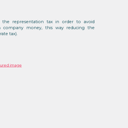
 the representation tax in order to avoid
n company money, this way reducing the
ate tax).