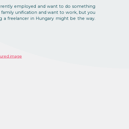
urrently employed and want to do something
family unification and want to work, but you
 a freelancer in Hungary might be the way.